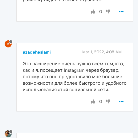
0
A
azadeheslami
Mar 1, 2022, 4:08 AM
Это расширение очень нужно всем тем, кто,
как и я, посещает Instagram через браузер,
потому что оно предоставило мне большие
возможности для более быстрого и удобного
использования этой социальной сети.
0