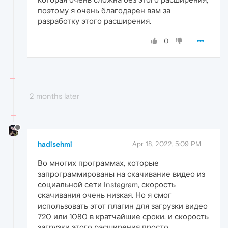
поэтому я очень благодарен вам за
разработку этого расширения.
0
2 months later
hadisehmi
Apr 18, 2022, 5:09 PM
Во многих программах, которые
запрограммированы на скачивание видео из
социальной сети Instagram, скорость
скачивания очень низкая. Но я смог
использовать этот плагин для загрузки видео
720 или 1080 в кратчайшие сроки, и скорость
загрузки этого расширения просто