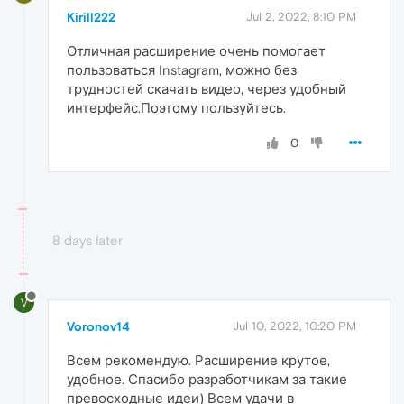
Kirill222
Jul 2, 2022, 8:10 PM
Отличная расширение очень помогает
пользоваться Instagram, можно без
трудностей скачать видео, через удобный
интерфейс.Поэтому пользуйтесь.
0
8 days later
V
Voronov14
Jul 10, 2022, 10:20 PM
Всем рекомендую. Расширение крутое,
удобное. Спасибо разработчикам за такие
превосходные идеи) Всем удачи в