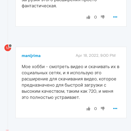
фантастическая.
0
M
manijrima
Apr 18, 2022, 9:00 PM
Мое хобби - смотреть видео и скачивать их в
социальных сетях, и я использую это
расширение для скачивания видео, которое
предназначено для быстрой загрузки с
высоким качеством, таким как 720, и меня
это полностью устраивает.
0