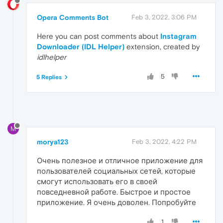
Opera Comments Bot
Feb 3, 2022, 3:06 PM
Here you can post comments about
Instagram
Downloader (IDL Helper)
extension, created by
idlhelper
5
5 Replies
M
morya123
Feb 3, 2022, 4:22 PM
Очень полезное и отличное приложение для
пользователей социальных сетей, которые
смогут использовать его в своей
повседневной работе. Быстрое и простое
приложение. Я очень доволен. Попробуйте
1