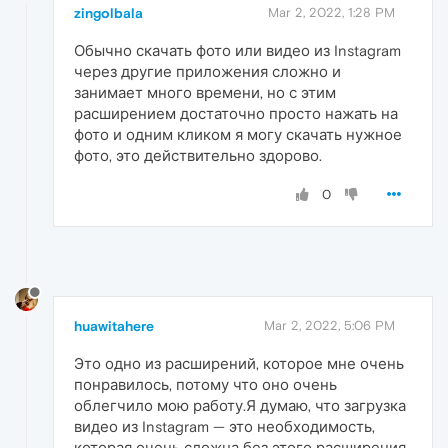
zingolbala
Mar 2, 2022, 1:28 PM
Обычно скачать фото или видео из Instagram
через другие приложения сложно и
занимает много времени, но с этим
расширением достаточно просто нажать на
фото и одним кликом я могу скачать нужное
фото, это действительно здорово.
0
huawitahere
Mar 2, 2022, 5:06 PM
Это одно из расширений, которое мне очень
понравилось, потому что оно очень
облегчило мою работу.Я думаю, что загрузка
видео из Instagram — это необходимость,
которая очень сложна без этого расширения,