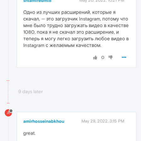
shiamiredmi8
May 20, 2022, 10:21 PM
Одно из лучших расширений, которые я
скачал, — это загрузчик Instagram, потому что
мне было трудно загружать видео в качестве
1080, пока я не скачал это расширение, и
теперь я могу легко загрузить любое видео в
Instagram с желаемым качеством.
0
9 days later
A
amirhosseinabkhou
May 29, 2022, 3:15 PM
great.