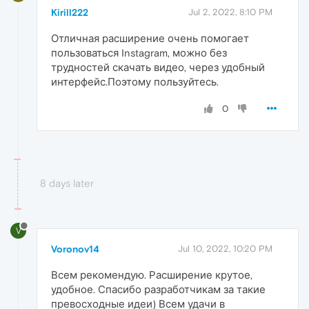
Kirill222
Jul 2, 2022, 8:10 PM
Отличная расширение очень помогает
пользоваться Instagram, можно без
трудностей скачать видео, через удобный
интерфейс.Поэтому пользуйтесь.
0
8 days later
V
Voronov14
Jul 10, 2022, 10:20 PM
Всем рекомендую. Расширение крутое,
удобное. Спасибо разработчикам за такие
превосходные идеи) Всем удачи в