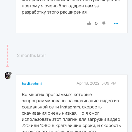
поэтому я очень благодарен вам за
разработку этого расширения.
0
2 months later
hadisehmi
Apr 18, 2022, 5:09 PM
Во многих программах, которые
запрограммированы на скачивание видео из
социальной сети Instagram, скорость
скачивания очень низкая. Но я смог
использовать этот плагин для загрузки видео
720 или 1080 в кратчайшие сроки, и скорость
загрузки этого расширения просто