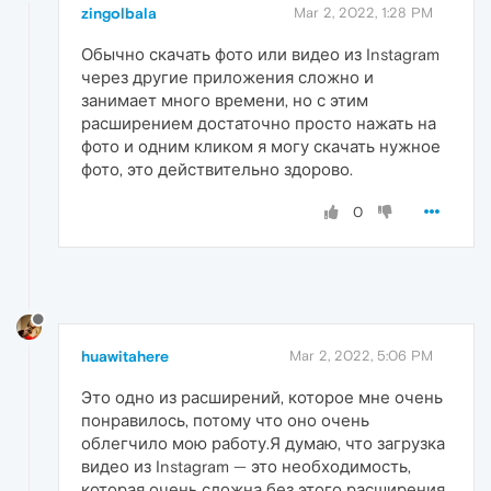
zingolbala
Mar 2, 2022, 1:28 PM
Обычно скачать фото или видео из Instagram
через другие приложения сложно и
занимает много времени, но с этим
расширением достаточно просто нажать на
фото и одним кликом я могу скачать нужное
фото, это действительно здорово.
0
huawitahere
Mar 2, 2022, 5:06 PM
Это одно из расширений, которое мне очень
понравилось, потому что оно очень
облегчило мою работу.Я думаю, что загрузка
видео из Instagram — это необходимость,
которая очень сложна без этого расширения,