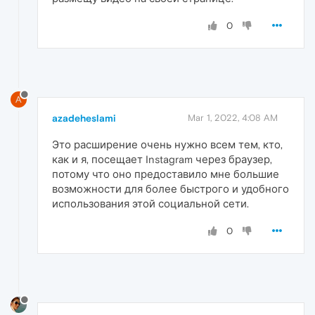
0
A
azadeheslami
Mar 1, 2022, 4:08 AM
Это расширение очень нужно всем тем, кто,
как и я, посещает Instagram через браузер,
потому что оно предоставило мне большие
возможности для более быстрого и удобного
использования этой социальной сети.
0