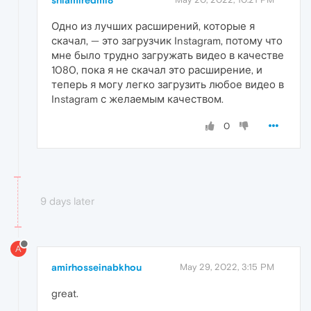
Одно из лучших расширений, которые я
скачал, — это загрузчик Instagram, потому что
мне было трудно загружать видео в качестве
1080, пока я не скачал это расширение, и
теперь я могу легко загрузить любое видео в
Instagram с желаемым качеством.
0
9 days later
A
amirhosseinabkhou
May 29, 2022, 3:15 PM
great.