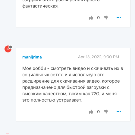
фантастическая.
0
M
manijrima
Apr 18, 2022, 9:00 PM
Мое хобби - смотреть видео и скачивать их в
социальных сетях, и я использую это
расширение для скачивания видео, которое
предназначено для быстрой загрузки с
высоким качеством, таким как 720, и меня
это полностью устраивает.
0