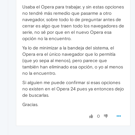
Usaba el Opera para trabajar, y sin estas opciones
no tendré más remedio que pasarme a otro
navegador, sobre todo lo de preguntar antes de
cerrar es algo que traen todo los navegadores de
serie, no sé por que en el nuevo Opera esa
opción no la encuentro.
Ya lo de minimizar a la bandeja del sistema, el
Opera era el único navegador que lo permitía
(que yo sepa al menos), pero parece que
también han eliminado esa opción, o yo al menos
no la encuentro.
Si alguien me puede confirmar si esas opciones
no existen en el Opera 24 pues ya entonces dejo
de buscarlas.
Gracias.
0