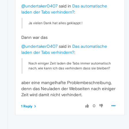
@undertaker0407
said in
Das automatische
laden der Tabs verhindern?
:
Ja vielen Dank hat alles geklappt !
Dann war das
@undertaker0407
said in
Das automatische
laden der Tabs verhindern?
:
Nach einiger Zeit laden die Tabs immer automatisch
nach, wie kann ich das verhindern dass sie bleiben?
aber eine mangelhafte Problembeschreibung,
denn das Neuladen der Webseiten nach einiger
Zeit wird damit nicht verhindert.
0
1 Reply