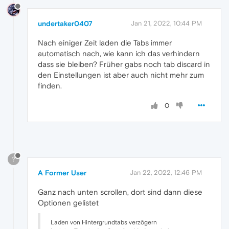
undertaker0407
Jan 21, 2022, 10:44 PM
Nach einiger Zeit laden die Tabs immer
automatisch nach, wie kann ich das verhindern
dass sie bleiben? Früher gabs noch tab discard in
den Einstellungen ist aber auch nicht mehr zum
finden.
0
?
A Former User
Jan 22, 2022, 12:46 PM
Ganz nach unten scrollen, dort sind dann diese
Optionen gelistet
Laden von Hintergrundtabs verzögern