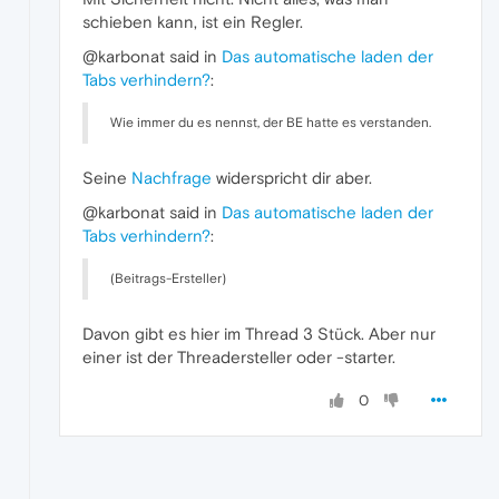
schieben kann, ist ein Regler.
@karbonat said in
Das automatische laden der
Tabs verhindern?
:
Wie immer du es nennst, der BE hatte es verstanden.
Seine
Nachfrage
widerspricht dir aber.
@karbonat said in
Das automatische laden der
Tabs verhindern?
:
(Beitrags-Ersteller)
Davon gibt es hier im Thread 3 Stück. Aber nur
einer ist der Threadersteller oder -starter.
0