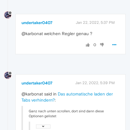
undertaker0407
Jan 22, 2022, 5:37 PM
@karbonat welchen Regler genau ?
0
undertaker0407
Jan 22, 2022, 5:39 PM
@karbonat said in
Das automatische laden der
Tabs verhindern?
:
Ganz nach unten scrollen, dort sind dann diese
Optionen gelistet