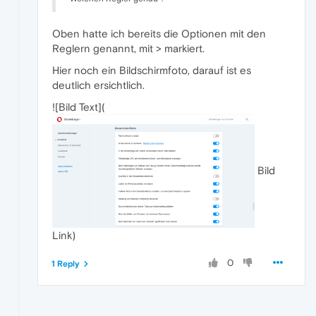
Oben hatte ich bereits die Optionen mit den
Reglern genannt, mit > markiert.
Hier noch ein Bildschirmfoto, darauf ist es
deutlich ersichtlich.
![Bild Text](
Bild
Link)
0
1 Reply