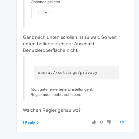
Optionen gelistet
Ganz nach unten scrollen ist zu weit. So weit
unten befindet sich der Abschnitt
Benutzeroberfläche nicht.
(dort unter erweiterte Einstellungen).
Regler nach rechts schieben.
Welchen Regler genau wo?
0
1 Reply