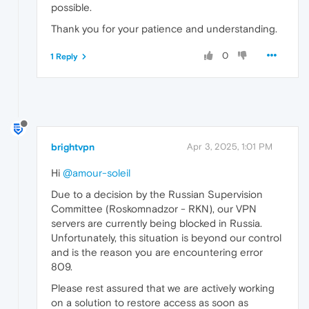
possible.
Thank you for your patience and understanding.
0
1 Reply
brightvpn
Apr 3, 2025, 1:01 PM
Hi
@amour-soleil
Due to a decision by the Russian Supervision
Committee (Roskomnadzor - RKN), our VPN
servers are currently being blocked in Russia.
Unfortunately, this situation is beyond our control
and is the reason you are encountering error
809.
Please rest assured that we are actively working
on a solution to restore access as soon as