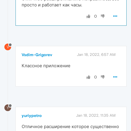
просто и работает как часы.
0
V
Vsdim-Grigorev
Jan 18, 2022, 6:57 AM
Классное приложение
0
Y
yuriypetro
Jan 18, 2022, 11:35 AM
Отличное расширение которое существенно