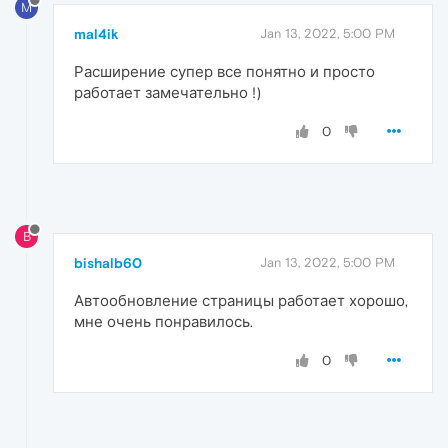
M
mal4ik
Jan 13, 2022, 5:00 PM
Расширение супер все понятно и просто
работает замечательно !)
0
B
bishalb60
Jan 13, 2022, 5:00 PM
Автообновление страницы работает хорошо,
мне очень понравилось.
0