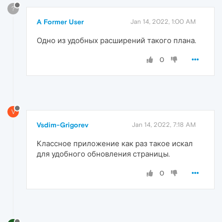
?
A Former User
Jan 14, 2022, 1:00 AM
Одно из удобных расширений такого плана.
0
V
Vsdim-Grigorev
Jan 14, 2022, 7:18 AM
Классное приложение как раз такое искал
для удобного обновления страницы.
0