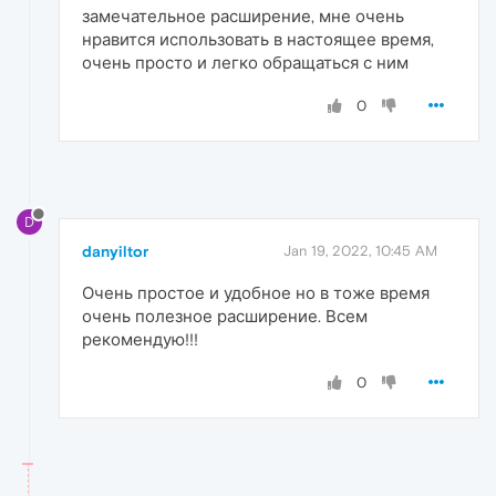
замечательное расширение, мне очень
нравится использовать в настоящее время,
очень просто и легко обращаться с ним
0
D
danyiltor
Jan 19, 2022, 10:45 AM
Очень простое и удобное но в тоже время
очень полезное расширение. Всем
рекомендую!!!
0