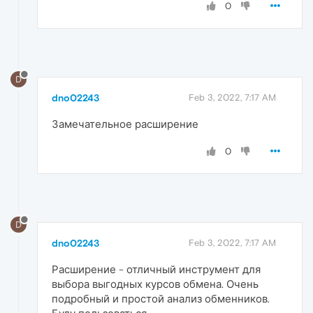
0
D
dno02243
Feb 3, 2022, 7:17 AM
Замечательное расширение
0
D
dno02243
Feb 3, 2022, 7:17 AM
Расширение - отличный инструмент для
выбора выгодных курсов обмена. Очень
подробный и простой анализ обменников.