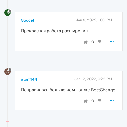
S
Soccet
Jan 9, 2022, 1:00 PM
Прекрасная работа расширения
0
A
atom144
Jan 12, 2022, 9:26 PM
Понравилось больше чем тот же BestChange.
0