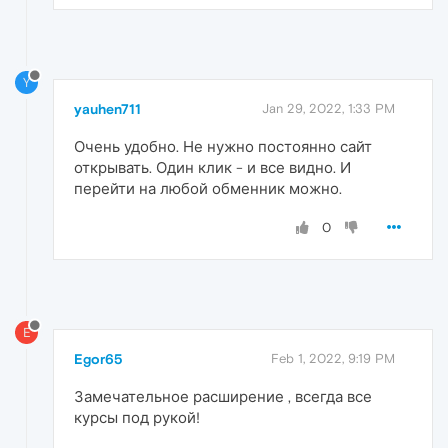
Y
yauhen711
Jan 29, 2022, 1:33 PM
Очень удобно. Не нужно постоянно сайт
открывать. Один клик - и все видно. И
перейти на любой обменник можно.
0
E
Egor65
Feb 1, 2022, 9:19 PM
Замечательное расширение , всегда все
курсы под рукой!