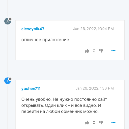
A
alexeynik47
Jan 26, 2022, 10:24 PM
отличное приложение
0
Y
yauhen711
Jan 29, 2022, 1:33 PM
Очень удобно. Не нужно постоянно сайт
открывать. Один клик - и все видно. И
перейти на любой обменник можно.
0