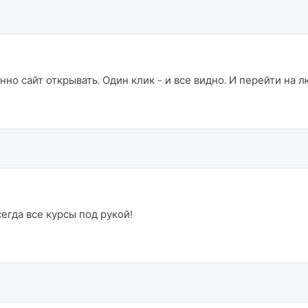
нно сайт открывать. Один клик - и все видно. И перейти на
егда все курсы под рукой!