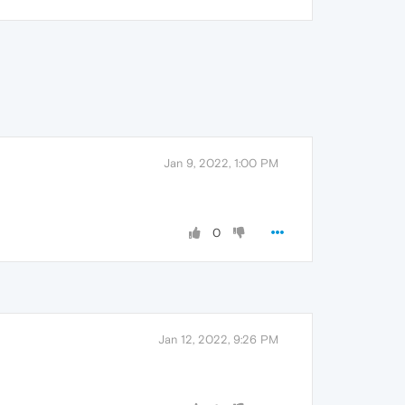
Jan 9, 2022, 1:00 PM
0
Jan 12, 2022, 9:26 PM