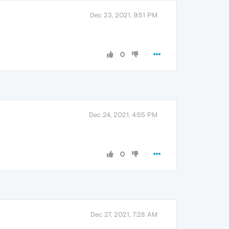
Dec 23, 2021, 9:51 PM
0
Dec 24, 2021, 4:55 PM
0
Dec 27, 2021, 7:28 AM