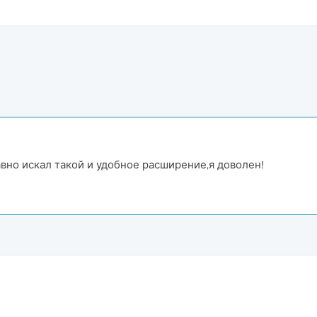
вно искал такой и удобное расширение,я доволен!