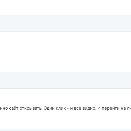
нно сайт открывать. Один клик - и все видно. И перейти на