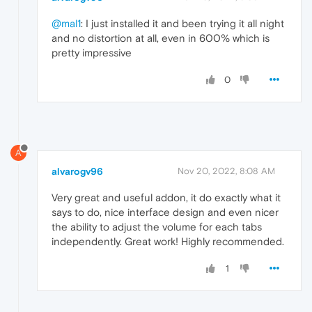
@mal1
: I just installed it and been trying it all night
and no distortion at all, even in 600% which is
pretty impressive
0
A
alvarogv96
Nov 20, 2022, 8:08 AM
Very great and useful addon, it do exactly what it
says to do, nice interface design and even nicer
the ability to adjust the volume for each tabs
independently. Great work! Highly recommended.
1