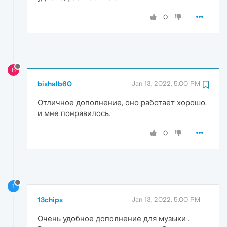
0
B
bishalb60
Jan 13, 2022, 5:00 PM
Отличное дополнение, оно работает хорошо,
и мне понравилось.
0
1
13chips
Jan 13, 2022, 5:00 PM
Очень удобное дополнение для музыки .