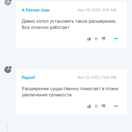
?
A Former User
Nov 10, 2021, 4:18 AM
Давно хотел установить такое расширение.
Все отлично работает.
0
P
Papin7
Nov 13, 2021, 7:04 PM
Расширение существенно помогает в плане
увеличения громкости.
0