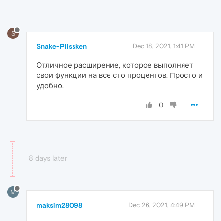
S
Snake-Plissken
Dec 18, 2021, 1:41 PM
Отличное расширение, которое выполняет
свои функции на все сто процентов. Просто и
удобно.
0
8 days later
M
maksim28098
Dec 26, 2021, 4:49 PM