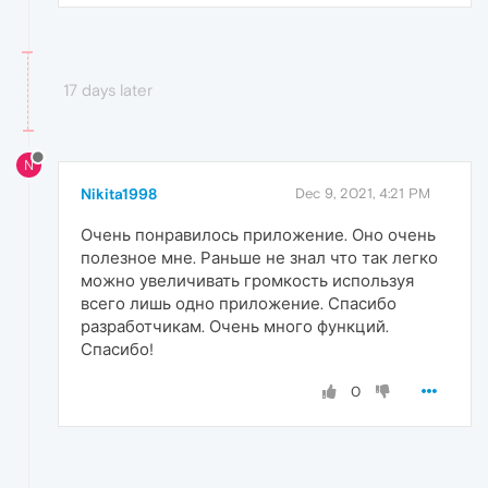
17 days later
N
Nikita1998
Dec 9, 2021, 4:21 PM
Очень понравилось приложение. Оно очень
полезное мне. Раньше не знал что так легко
можно увеличивать громкость используя
всего лишь одно приложение. Спасибо
разработчикам. Очень много функций.
Спасибо!
0