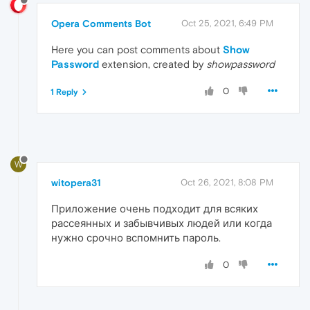
Opera Comments Bot
Oct 25, 2021, 6:49 PM
Here you can post comments about
Show
Password
extension, created by
showpassword
0
1 Reply
W
witopera31
Oct 26, 2021, 8:08 PM
Приложение очень подходит для всяких
рассеянных и забывчивых людей или когда
нужно срочно вспомнить пароль.
0