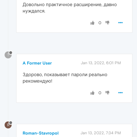
Довольно практичное расширение, давно
нуждался.
0
?
A Former User
Jan 13, 2022, 6:01 PM
Здорово, показывает пароли реально
рекомендую!
0
R
Roman-Stavropol
Jan 13, 2022, 7:34 PM