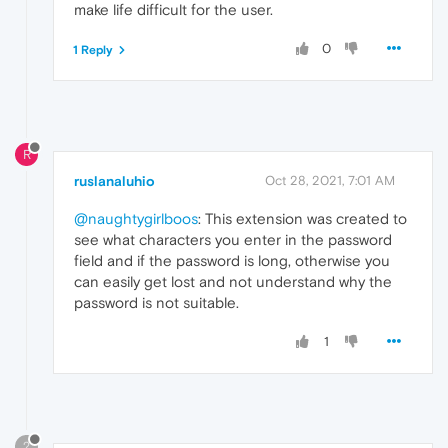
make life difficult for the user.
0
1 Reply
R
ruslanaluhio
Oct 28, 2021, 7:01 AM
@naughtygirlboos
: This extension was created to
see what characters you enter in the password
field and if the password is long, otherwise you
can easily get lost and not understand why the
password is not suitable.
1
?