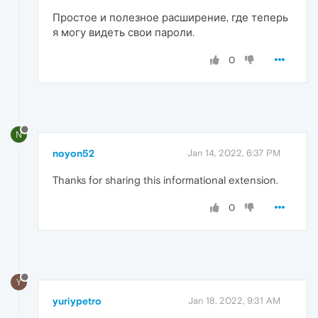
Простое и полезное расширение, где теперь
я могу видеть свои пароли.
0
N
noyon52
Jan 14, 2022, 6:37 PM
Thanks for sharing this informational extension.
0
Y
yuriypetro
Jan 18, 2022, 9:31 AM