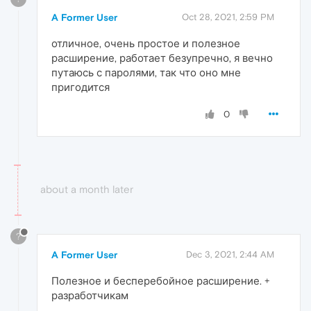
A Former User
Oct 28, 2021, 2:59 PM
отличное, очень простое и полезное
расширение, работает безупречно, я вечно
путаюсь с паролями, так что оно мне
пригодится
0
about a month later
?
A Former User
Dec 3, 2021, 2:44 AM
Полезное и бесперебойное расширение. +
разработчикам