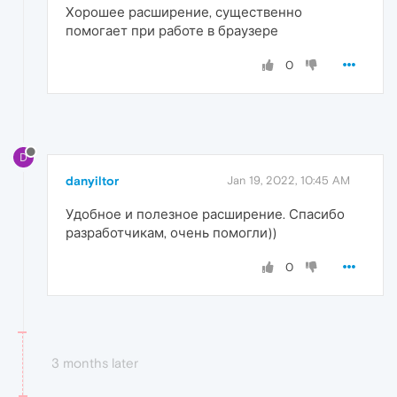
Хорошее расширение, существенно
помогает при работе в браузере
0
D
danyiltor
Jan 19, 2022, 10:45 AM
Удобное и полезное расширение. Спасибо
разработчикам, очень помогли))
0
3 months later