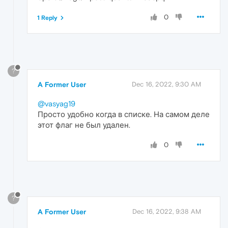
0
1 Reply
?
A Former User
Dec 16, 2022, 9:30 AM
@vasyag19
Просто удобно когда в списке. На самом деле
этот флаг не был удален.
0
?
A Former User
Dec 16, 2022, 9:38 AM