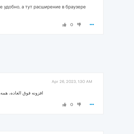
 удобно, а тут расширение в браузере
0
Apr 26, 2023, 1:30 AM
افزونه فوق العاده، همه!
0