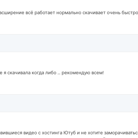
асширение всё работает нормально скачивает очень быстро 
 я скачивала когда либо ... рекомендую всем!
авившиеся видео с хостинга Ютуб и не хотите заморачиватьс