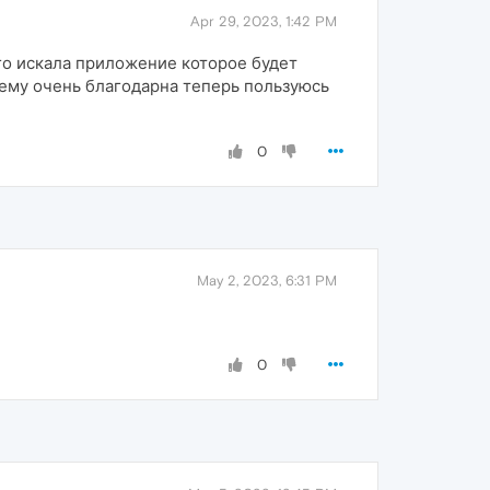
Apr 29, 2023, 1:42 PM
го искала приложение которое будет
 ему очень благодарна теперь пользуюсь
0
May 2, 2023, 6:31 PM
0