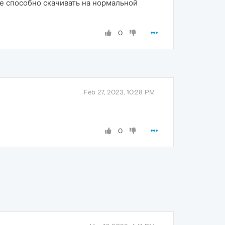
ое способно скачивать на нормальной
0
Feb 27, 2023, 10:28 PM
0