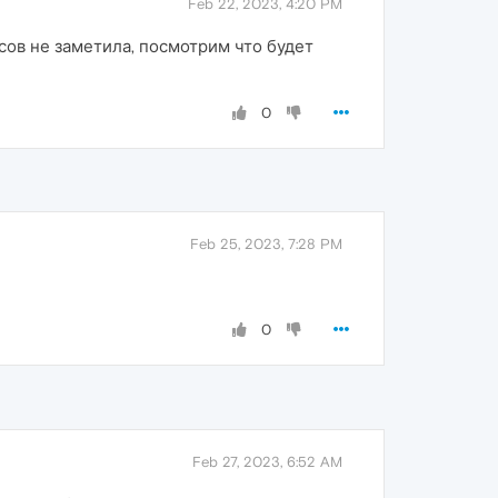
Feb 22, 2023, 4:20 PM
сов не заметила, посмотрим что будет
0
Feb 25, 2023, 7:28 PM
0
Feb 27, 2023, 6:52 AM