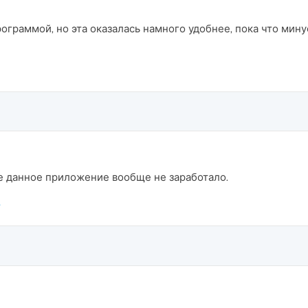
ограммой, но эта оказалась намного удобнее, пока что мину
ксе данное приложение вообще не заработало.