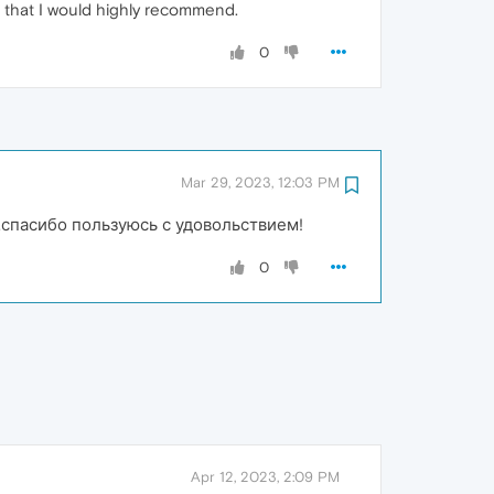
l that I would highly recommend.
0
Mar 29, 2023, 12:03 PM
,спасибо пользуюсь с удовольствием!
0
Apr 12, 2023, 2:09 PM