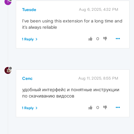
T
Tuesde
Aug 6, 2025, 4:32 PM
I've been using this extension for a long time and
it's always reliable
0
1 Reply
Cenc
Aug 11, 2025, 8:55 PM
удобный интерфейс и понятные инструкции
по скачиванию видосов
0
1 Reply