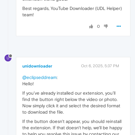
Best regards, YouTube Downloader (UDL Helper)
team!
0
U
unidownloader
Oct 6, 2025, 5:37 PM
@eclipseddream
:
Hello!
If you've already installed our extension, you'll
find the button right below the video or photo.
Now simply click it and select the desired format
to download the file.
If the button doesn't appear, you should reinstall
the extension. If that doesn't help, we'll be happy
to help you resolve this issue by contacting our