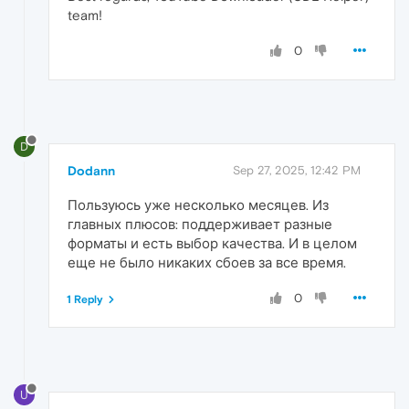
team!
0
D
Dodann
Sep 27, 2025, 12:42 PM
Пользуюсь уже несколько месяцев. Из
главных плюсов: поддерживает разные
форматы и есть выбор качества. И в целом
еще не было никаких сбоев за все время.
0
1 Reply
U