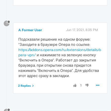
?
A Former User
Jun 17, 2021, 8:35 PM
Подсказали решение на одном форуме:
"Заходите в браузере Опера по ссылке:
https://addons.opera.com/ru/extensions/details/o
pera-vpn/
и нажимаете на зеленую кнопку
"Включить в Опера". Работает до закрытия
браузера, при открытии снова придется
нажимать "Включить в Опера". Для удобства
этот адрес сразу в закладки.
1
2 Replies