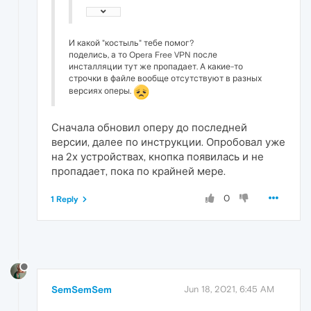
И какой "костыль" тебе помог?
поделись, а то Opera Free VPN после
инсталляции тут же пропадает. А какие-то
строчки в файле вообще отсутствуют в разных
версиях оперы.
Сначала обновил оперу до последней
версии, далее по инструкции. Опробовал уже
на 2х устройствах, кнопка появилась и не
пропадает, пока по крайней мере.
0
1 Reply
SemSemSem
Jun 18, 2021, 6:45 AM