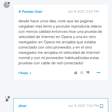
?
A Former User
Jun 9, 2021, 2:22 PM
desde hace unos dias, note que las paginas
cargaban mas lento y youtube reproducia videos
con menos calidad entonces hice una prueba de
velocidad de internet en Opera y una en otro
navegador, en Opera me arrojaba que estaba
conectado con otro proveedor, y en el otro
navegador me arrojaba mi velocidad de internet
normal y con mi proveedor habitual(todas estas
pruebas con cable de red conectado)
0
1 Reply
diezi
Jun 9, 2021, 7:24 PM