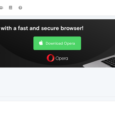
with a fast and secure browser!
Download Opera