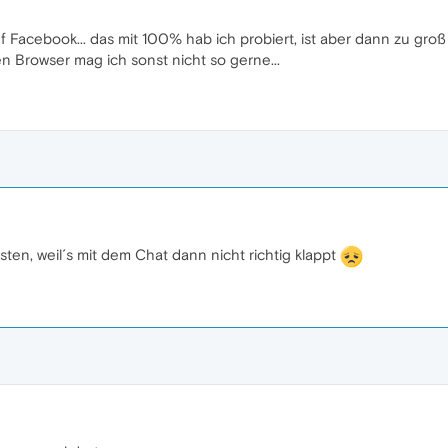
Facebook... das mit 100% hab ich probiert, ist aber dann zu groß 
en Browser mag ich sonst nicht so gerne...
sten, weil´s mit dem Chat dann nicht richtig klappt