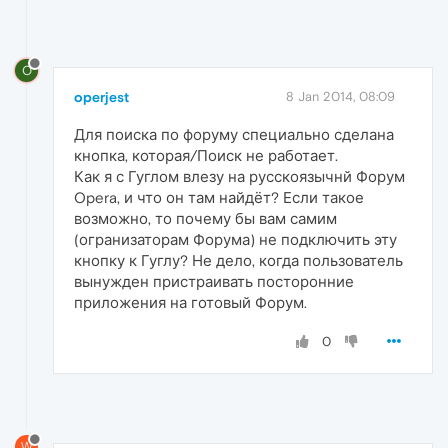
O
operjest
8 Jan 2014, 08:09
Для поиска по форуму специально сделана
кнопка, которая/Поиск не работает.
Как я с Гуглом влезу на русскоязычнй Форум
Opera, и что он там найдёт? Если такое
возможно, то почему бы вам самим
(огранизаторам Форума) не подключить эту
кнопку к Гуглу? Не дело, когда пользователь
вынужден пристраивать посторонние
приложения на готовый Форум.
0
W