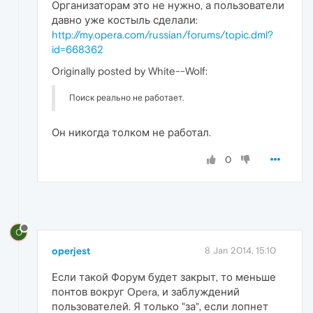
Организаторам это не нужно, а пользователи
давно уже костыль сделали:
http://my.opera.com/russian/forums/topic.dml?
id=668362
Originally posted by White--Wolf:
Поиск реально не работает.
Он никогда толком не работал.
0
O
operjest
8 Jan 2014, 15:10
Если такой Форум будет закрыт, то меньше
понтов вокруг Opera, и заблуждений
пользователей. Я только "за", если лопнет