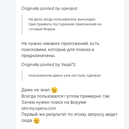
Originally posted by operjest:
Не дело, когда пользователь вынужден
пристраивать посторонние приложения на
готовый Форум.
Не нужно никаких приложений, есть
поисковики, которые для поиска и
предназначены.
Originally posted by Vasja72:
пользователи давно уже костыль сделали
Даже не знал
Всегда пользовался гуглом примерно так:
Зачем нужен поиск на форуме
site:my.opera.com
Первый же результат по этому запросу ведет
сюда