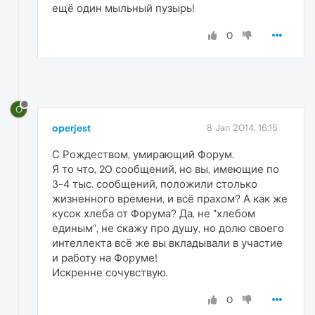
ещё один мыльный пузырь!
0
O
operjest
8 Jan 2014, 16:15
С Рождеством, умирающий Форум.
Я то что, 20 сообщений, но вы, имеющие по
3-4 тыс. сообщений, положили столько
жизненного времени, и всё прахом? А как же
кусок хлеба от Форума? Да, не "хлебом
единым", не скажу про душу, но долю своего
интеллекта всё же вы вкладывали в участие
и работу на Форуме!
Искренне сочувствую.
0