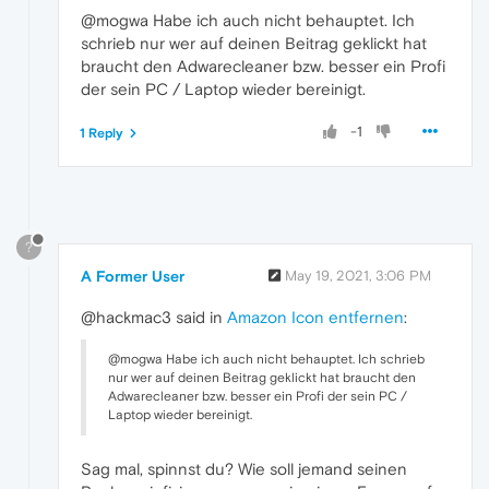
@mogwa Habe ich auch nicht behauptet. Ich
schrieb nur wer auf deinen Beitrag geklickt hat
braucht den Adwarecleaner bzw. besser ein Profi
der sein PC / Laptop wieder bereinigt.
-1
1 Reply
?
A Former User
May 19, 2021, 3:06 PM
@hackmac3 said in
Amazon Icon entfernen
:
@mogwa Habe ich auch nicht behauptet. Ich schrieb
nur wer auf deinen Beitrag geklickt hat braucht den
Adwarecleaner bzw. besser ein Profi der sein PC /
Laptop wieder bereinigt.
Sag mal, spinnst du? Wie soll jemand seinen