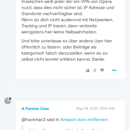
Inzwischen weiß jeder der ein VPN von Opera
nutzt, dass dies nicht sicher ist, IP Adresse und
Standorte nachverfolgbar sind.
Wenn du dich nicht auskennst mit Netzwerken,
Tracking und IP tracen, dann verbreite
wenigstens hier keine Halbwahrheiten.
Und bitte unterlasse es über andere User hier
öffentlich zu lästern, oder Beiträge als
kategorisch falsch darzustellen, wenn du es
selbst nicht korrekt erklären kannst. Danke.
0
?
A Former User
May 19, 2021, 9:54 AM
@hackmac3 said in
Amazon Icon entfernen
: