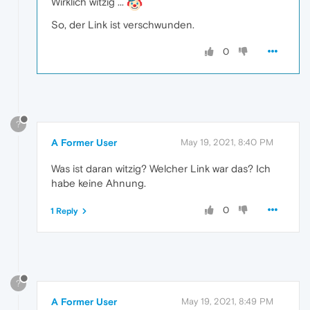
Wirklich witzig ...
So, der Link ist verschwunden.
0
?
A Former User
May 19, 2021, 8:40 PM
Was ist daran witzig? Welcher Link war das? Ich
habe keine Ahnung.
0
1 Reply
?
A Former User
May 19, 2021, 8:49 PM