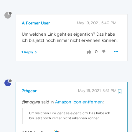
?
A Former User
May 19, 2021, 6:40 PM
Um welchen Link geht es eigentlich? Das habe
ich bis jetzt noch immer nicht erkennen können.
0
1 Reply
7
7thgear
May 19, 2021, 8:31 PM
@mogwa said in
Amazon Icon entfernen
:
Um welchen Link geht es eigentlich? Das habe ich
bis jetzt noch immer nicht erkennen können.