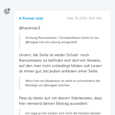
?
A Former User
May 19, 2021, 9:42 AM
@hackmac3
Achtung Ransomware / Schadsoftware Seite ist von
@mogwa hier als Lösung reingestellt.
Unsinn, die Seite ist weder Schad- noch
Ransomware; es befindet sich dort ein Verweis,
auf den man nicht unbedingt klicken soll. Lesen
ist immer gut, bei jedem anklicken einer Seite.
Wenn hier ein Moderator ist sollte er schnellstens die
Beiträge von @mogwa Löschen
Pass du lieber auf, mit deinen Stänkereien, dass
hier niemand deinen Beitrag ausradiert.
Ich sage ja hier treiben sich nicht die hellsten Geister