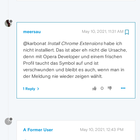
meersau
May 10, 2021, 11:31 AM
@karbonat
Install Chrome Extensions
habe ich
nicht installiert. Das ist aber eh nicht die Ursache,
denn mit Opera Developer und einem frischen
Profil taucht das Symbol auf und ist
verschwunden und bleibt es auch, wenn man in
der Meldung nie wieder zeigen wählt.
0
1 Reply
?
A Former User
May 10, 2021, 12:43 PM