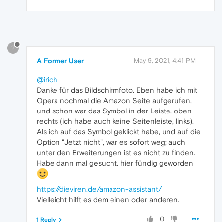
?
A Former User
May 9, 2021, 4:41 PM
@irich
Danke für das Bildschirmfoto. Eben habe ich mit
Opera nochmal die Amazon Seite aufgerufen,
und schon war das Symbol in der Leiste, oben
rechts (ich habe auch keine Seitenleiste, links).
Als ich auf das Symbol geklickt habe, und auf die
Option "Jetzt nicht", war es sofort weg; auch
unter den Erweiterungen ist es nicht zu finden.
Habe dann mal gesucht, hier fündig geworden
https://dieviren.de/amazon-assistant/
Vielleicht hilft es dem einen oder anderen.
0
1 Reply