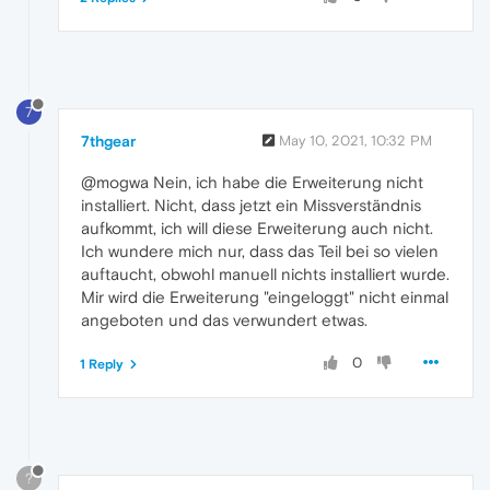
7
7thgear
May 10, 2021, 10:32 PM
@mogwa Nein, ich habe die Erweiterung nicht
installiert. Nicht, dass jetzt ein Missverständnis
aufkommt, ich will diese Erweiterung auch nicht.
Ich wundere mich nur, dass das Teil bei so vielen
auftaucht, obwohl manuell nichts installiert wurde.
Mir wird die Erweiterung "eingeloggt" nicht einmal
angeboten und das verwundert etwas.
0
1 Reply
?