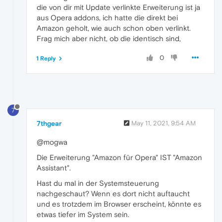
die von dir mit Update verlinkte Erweiterung ist ja
aus Opera addons, ich hatte die direkt bei
Amazon geholt, wie auch schon oben verlinkt.
Frag mich aber nicht, ob die identisch sind,
0
1 Reply
7
7thgear
May 11, 2021, 9:54 AM
@mogwa
Die Erweiterung "Amazon für Opera" IST "Amazon
Assistant".
Hast du mal in der Systemsteuerung
nachgeschaut? Wenn es dort nicht auftaucht
und es trotzdem im Browser erscheint, könnte es
etwas tiefer im System sein.