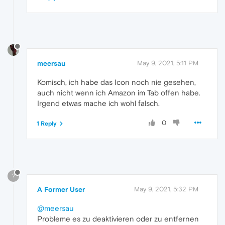
meersau
May 9, 2021, 5:11 PM
Komisch, ich habe das Icon noch nie gesehen,
auch nicht wenn ich Amazon im Tab offen habe.
Irgend etwas mache ich wohl falsch.
0
1 Reply
?
A Former User
May 9, 2021, 5:32 PM
@meersau
Probleme es zu deaktivieren oder zu entfernen