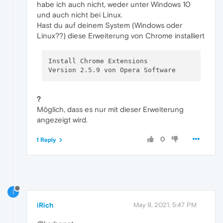
habe ich auch nicht, weder unter Windows 10
und auch nicht bei Linux.
Hast du auf deinem System (Windows oder
Linux??) diese Erweiterung von Chrome installiert
Install Chrome Extensions

?
Möglich, dass es nur mit dieser Erweiterung
angezeigt wird.
0
1 Reply
I
iRich
May 9, 2021, 5:47 PM