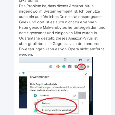
@karbonat
Das Problem ist, dass dieses Amazon-Virus
nirgendwo im System vermerkt ist. Ich benutze
auch ein ausführliches Deinstallationsprogramm
Geek und dort ist es auch nicht zu erkennen.
Habe gerade Malwarebytes heruntergeladen und
damit gescannt und einiges an Mist wurde in
Quarantäne gestellt. Dieses Amazon-Virus ist
aber geblieben. Im Gegensatz zu den anderen
Erweiterungen kann es von Opera nicht entfernt
werden.