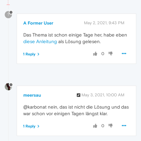
?
A Former User
May 2, 2021, 9:43 PM
Das Thema ist schon einige Tage her, habe eben
diese Anleitung
als Lösung gelesen.
0
1 Reply
meersau
May 3, 2021, 10:00 AM
@karbonat nein, das ist nicht die Lösung und das
war schon vor einigen Tagen längst klar.
0
1 Reply