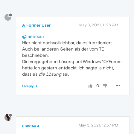
?
A Former User
May 3, 2021, 11:28 AM
@meersau
Hier nicht nachvollziehbar, da es funktioniert.
Auch bei anderen Seiten als der vom TE
beschrieben.
Die vorgegebene Lösung bei Windows 10/Forum
hatte ich gestern entdeckt, ich sagte ja nicht,
dass es
die Lösung
sei.
0
1 Reply
meersau
May 3, 2021, 12:57 PM