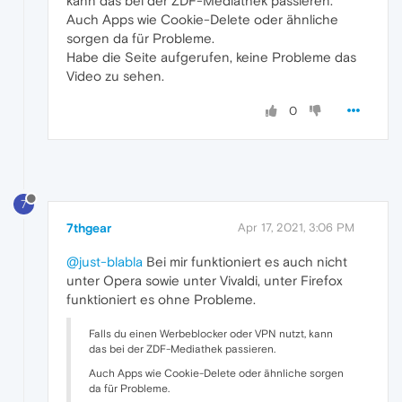
kann das bei der ZDF-Mediathek passieren.
Auch Apps wie Cookie-Delete oder ähnliche
sorgen da für Probleme.
Habe die Seite aufgerufen, keine Probleme das
Video zu sehen.
0
7
7thgear
Apr 17, 2021, 3:06 PM
@just-blabla
Bei mir funktioniert es auch nicht
unter Opera sowie unter Vivaldi, unter Firefox
funktioniert es ohne Probleme.
Falls du einen Werbeblocker oder VPN nutzt, kann
das bei der ZDF-Mediathek passieren.
Auch Apps wie Cookie-Delete oder ähnliche sorgen
da für Probleme.