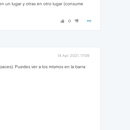
en un lugar y otras en otro lugar (consume
0
14 Apr 2021, 17:09
spaces). Puedes ver a los mismos en la barra