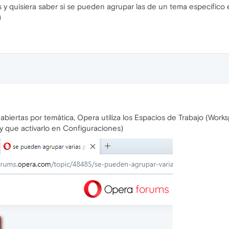
 y quisiera saber si se pueden agrupar las de un tema especifico 
)
biertas por temática, Opera utiliza los Espacios de Trabajo (Work
hay que activarlo en Configuraciones)