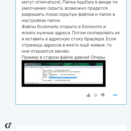
могут отличаться). Папка AppData в винде по
умолчанию скрыта, возможно придется
разрешить показ скрытых файлов и папок в
настройках папок.
Файлы Bookmarks открыть в блокноте и
искать нужные адреса. Потом скопировать их
и вставить в адресную стоку браузера. Если
страницы адресов в инете ещё живые, то
они откроются заново.
Пример в старом файле давней Оперы.
0