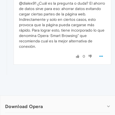
@dialex91 ¿Cuál es la pregunta o duda? El ahorro
de datos sirve para eso: ahorrar datos evitando
cargar ciertas partes de la página web.
Indirectamente y solo en ciertos casos, esto
provoca que la página pueda cargarse más
rápido. Para lograr esto, tiene incorporado lo que
denomina Opera ·Smart Browsing" que
recomienda cual es la mejor alternativa de
conexión.
0
Download Opera