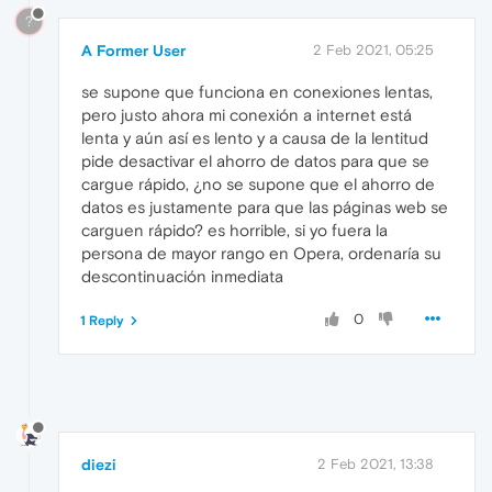
?
A Former User
2 Feb 2021, 05:25
se supone que funciona en conexiones lentas,
pero justo ahora mi conexión a internet está
lenta y aún así es lento y a causa de la lentitud
pide desactivar el ahorro de datos para que se
cargue rápido, ¿no se supone que el ahorro de
datos es justamente para que las páginas web se
carguen rápido? es horrible, si yo fuera la
persona de mayor rango en Opera, ordenaría su
descontinuación inmediata
0
1 Reply
diezi
2 Feb 2021, 13:38