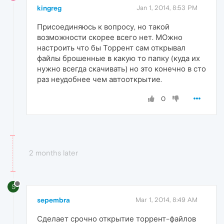
kingreg
Jan 1, 2014, 8:53 PM
Присоединяюсь к вопросу, но такой
возможности скорее всего нет. МОжно
настроить что бы Торрент сам открывал
файлы брошенные в какую то папку (куда их
нужно всегда скачивать) но это конечно в сто
раз неудобнее чем автооткрытие.
0
2 months later
S
sepembra
Mar 1, 2014, 8:49 AM
Сделает срочно открытие торрент-файлов