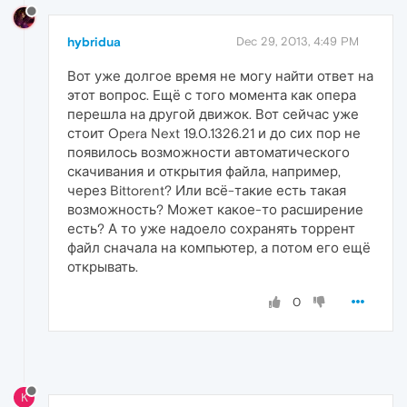
hybridua
Dec 29, 2013, 4:49 PM
Вот уже долгое время не могу найти ответ на
этот вопрос. Ещё с того момента как опера
перешла на другой движок. Вот сейчас уже
стоит Opera Next 19.0.1326.21 и до сих пор не
появилось возможности автоматического
скачивания и открытия файла, например,
через Bittorent? Или всё-такие есть такая
возможность? Может какое-то расширение
есть? А то уже надоело сохранять торрент
файл сначала на компьютер, а потом его ещё
открывать.
0
K