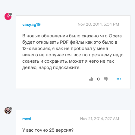
V
vasyag19
Nov 20, 2014, 5:04 PM
В новых обновления было сказано что Opera
будет открывать PDF файлы как это было в
12-х версиях, я как не пробовал у меня
ничего не получается, все по прежнему надо
скачать и сохранить, может я чего не так
делаю, народ подскажите.
0
mxxl
Nov 21, 2014, 7:27 AM
У вас точно 25 версия?