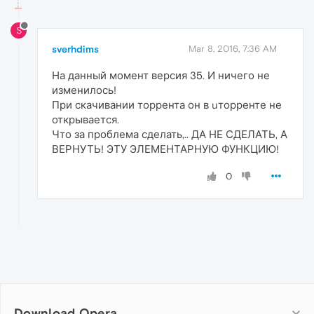
S
sverhdims
Mar 8, 2016, 7:36 AM
На данный момент версия 35. И ничего не
изменилось!
При скачивании торрента он в uторренте не
открывается.
Что за проблема сделать,.. ДА НЕ СДЕЛАТЬ, А
ВЕРНУТЬ! ЭТУ ЭЛЕМЕНТАРНУЮ ФУНКЦИЮ!
0
Download Opera