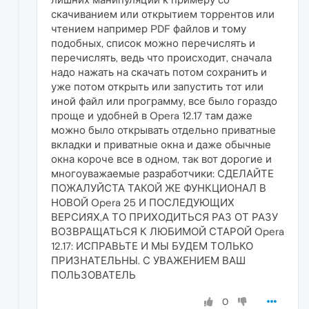
скачиванием или открытием торрентов или
чтением например PDF файлов и тому
подобных, список можно перечислять и
перечислять, ведь что происходит, сначала
надо нажать на скачать потом сохранить и
уже потом открыть или запустить тот или
иной файл или программу, все было гораздо
проще и удобней в Opera 12.17 там даже
можно было открывать отдельно приватные
вкладки и приватные окна и даже обычные
окна короче все в одном, так вот дорогие и
многоуважаемые разработчики: СДЕЛАЙТЕ
ПОЖАЛУЙСТА ТАКОЙ ЖЕ ФУНКЦИОНАЛ В
НОВОЙ Opera 25 И ПОСЛЕДУЮЩИХ
ВЕРСИЯХ,А ТО ПРИХОДИТЬСЯ РАЗ ОТ РАЗУ
ВОЗВРАЩАТЬСЯ К ЛЮБИМОЙ СТАРОЙ Opera
12.17: ИСПРАВЬТЕ И МЫ БУДЕМ ТОЛЬКО
ПРИЗНАТЕЛЬНЫ. С УВАЖЕНИЕМ ВАШ
ПОЛЬЗОВАТЕЛЬ
0