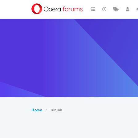
Home
sinjak