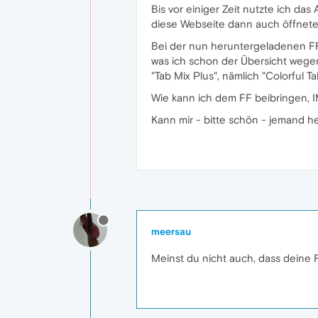
Bis vor einiger Zeit nutzte ich da
diese Webseite dann auch öffnete
Bei der nun heruntergeladenen F
was ich schon der Übersicht weg
"Tab Mix Plus", nämlich "Colorful 
Wie kann ich dem FF beibringen, 
Kann mir - bitte schön - jemand h
meersau
Meinst du nicht auch, dass deine