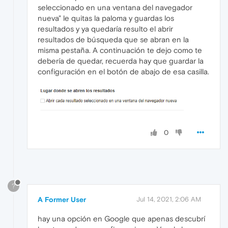
seleccionado en una ventana del navegador
nueva" le quitas la paloma y guardas los
resultados y ya quedaría resulto el abrir
resultados de búsqueda que se abran en la
misma pestaña. A continuación te dejo como te
debería de quedar, recuerda hay que guardar la
configuración en el botón de abajo de esa casilla.
0
?
A Former User
Jul 14, 2021, 2:06 AM
hay una opción en Google que apenas descubrí