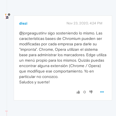
diezi
Nov 23, 2020, 4:24 PM
@jorgeagustinv sigo sosteniendo lo mismo. Las
características bases de Chromium pueden ser
modificadas por cada empresa para darle su
"impronta". Chrome, Opera utilizan el sistema
base para administrar los marcadores. Edge utiliza
un menú propio para los mismos. Quizás puedas
encontrar alguna extensión (Chrome / Opera)
que modifique ese comportamiento. Yo en
particular no conozco.
Saludos y suerte!
0