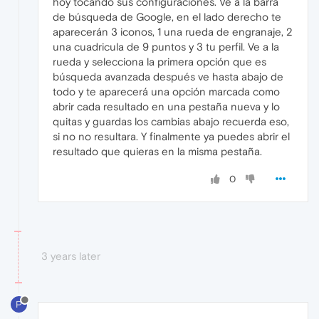
hoy tocando sus configuraciones. Ve a la barra
de búsqueda de Google, en el lado derecho te
aparecerán 3 iconos, 1 una rueda de engranaje, 2
una cuadricula de 9 puntos y 3 tu perfil. Ve a la
rueda y selecciona la primera opción que es
búsqueda avanzada después ve hasta abajo de
todo y te aparecerá una opción marcada como
abrir cada resultado en una pestaña nueva y lo
quitas y guardas los cambias abajo recuerda eso,
si no no resultara. Y finalmente ya puedes abrir el
resultado que quieras en la misma pestaña.
0
3 years later
P