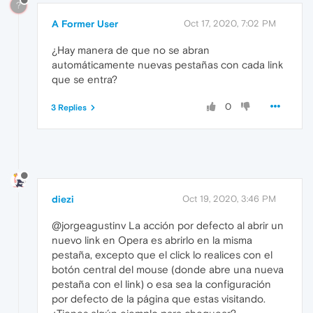
?
A Former User
Oct 17, 2020, 7:02 PM
¿Hay manera de que no se abran
automáticamente nuevas pestañas con cada link
que se entra?
0
3 Replies
diezi
Oct 19, 2020, 3:46 PM
@jorgeagustinv La acción por defecto al abrir un
nuevo link en Opera es abrirlo en la misma
pestaña, excepto que el click lo realices con el
botón central del mouse (donde abre una nueva
pestaña con el link) o esa sea la configuración
por defecto de la página que estas visitando.