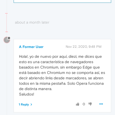
about a month later
?
A Former User
Nov 22, 2020, 9:48 PM
Hola!, yo de nuevo por aquí, diezi, me dices que
esto es una característica de navegadores
basados en Chromium, sin embargo Edge que
está basado en Chromium no se comporta así, es
decir abriendo links desde marcadores, se abren
todos en la misma pestaña. Solo Opera funciona
de distinta manera.
Saludos!
0
1 Reply