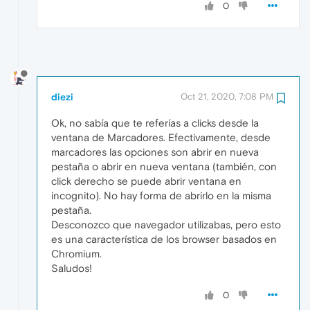
0
diezi
Oct 21, 2020, 7:08 PM
Ok, no sabía que te referías a clicks desde la
ventana de Marcadores. Efectivamente, desde
marcadores las opciones son abrir en nueva
pestaña o abrir en nueva ventana (también, con
click derecho se puede abrir ventana en
incognito). No hay forma de abrirlo en la misma
pestaña.
Desconozco que navegador utilizabas, pero esto
es una característica de los browser basados en
Chromium.
Saludos!
0