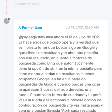
8 months later
?
A Former User
Jul 14, 2021, 12:20 AM
@jorgeagustinv mira ahora el 13 de julio de 2021
ya hace años que ocupo opera y la verdad que
es molesto tener que buscar algo en Google y
que clickes un resultado y te abra otra pestaña
con ese resultado, en cuanto a motores de
búsqueda como Bing que automáticamente
tiene la opción de abrir en la misma pestaña pero
tiene menos variedad de resultados muchos
ocupamos Google, en fin en la barra de
búsquedas de Google cuando buscas una cosa
te aparecen 3 cosas del lado derecho, una
rueda, 9 puntos en forma de cuadrado y tu perfil.
Vas a la rueda y seleccionas la primera opción de
configuración de búsqueda y te vas hasta abajo y
abra una opción llamada "Abrir cada resultado