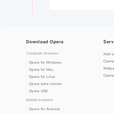
Download Opera
Serv
Computer browsers
Add-o
Opera
Opera for Windows
Wallp
Opera for Mac
Opera
Opera for Linux
Opera beta version
Opera USB
Mobile browsers
Opera for Android