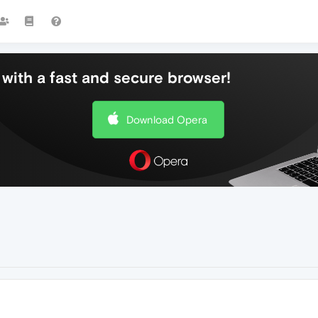
with a fast and secure browser!
Download Opera