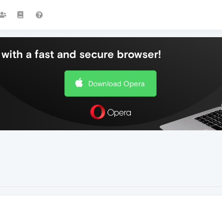
with a fast and secure browser!
Download Opera