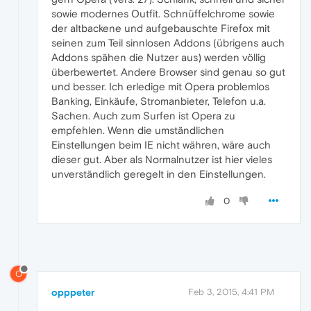
sowie modernes Outfit. Schnüffelchrome sowie
der altbackene und aufgebauschte Firefox mit
seinen zum Teil sinnlosen Addons (übrigens auch
Addons spähen die Nutzer aus) werden völlig
überbewertet. Andere Browser sind genau so gut
und besser. Ich erledige mit Opera problemlos
Banking, Einkäufe, Stromanbieter, Telefon u.a.
Sachen. Auch zum Surfen ist Opera zu
empfehlen. Wenn die umständlichen
Einstellungen beim IE nicht währen, wäre auch
dieser gut. Aber als Normalnutzer ist hier vieles
unverständlich geregelt in den Einstellungen.
0
O
opppeter
Feb 3, 2015, 4:41 PM