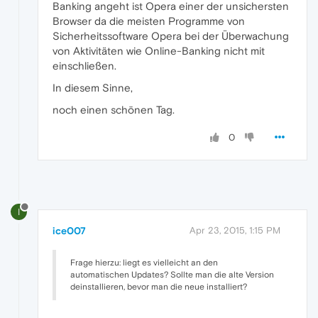
Banking angeht ist Opera einer der unsichersten
Browser da die meisten Programme von
Sicherheitssoftware Opera bei der Überwachung
von Aktivitäten wie Online-Banking nicht mit
einschließen.
In diesem Sinne,
noch einen schönen Tag.
0
I
ice007
Apr 23, 2015, 1:15 PM
Frage hierzu: liegt es vielleicht an den
automatischen Updates? Sollte man die alte Version
deinstallieren, bevor man die neue installiert?