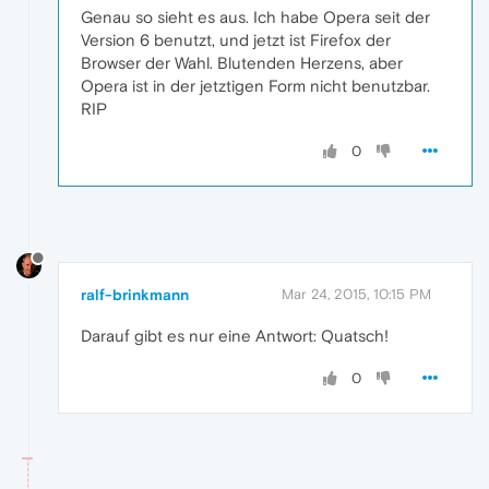
Genau so sieht es aus. Ich habe Opera seit der
Version 6 benutzt, und jetzt ist Firefox der
Browser der Wahl. Blutenden Herzens, aber
Opera ist in der jetztigen Form nicht benutzbar.
RIP
0
ralf-brinkmann
Mar 24, 2015, 10:15 PM
Darauf gibt es nur eine Antwort: Quatsch!
0