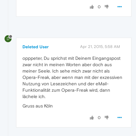
0
D
Deleted User
Apr 21, 2015, 5:58 AM
opppeter, Du sprichst mit Deinem Eingangspost
zwar nicht in meinen Worten aber doch aus
meiner Seele. Ich sehe mich zwar nicht als
Opera-Freak, aber wenn man mit der exzessiven
Nutzung von Lesezeichen und der eMail-
Funktionalität zum Opera-Freak wird, dann
lächele ich.
Gruss aus Köln
0