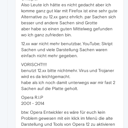
Also Leute ich hätte es nicht gedacht aber ich
komme ganz gut klar mit Firefox ist eine sehr gute
Alternative zu 12.xx ganz ehrlich. par Sachen sich
besser und andere Sachen sind Grotte
aber habe so einen guten Mittelweg gefunden
wo ich ganz zufrieden bin.
12.xx war nicht mehr benutzbar, YouTube; Skript
Sachen und viele Darstellung Sachen waren
einfach nicht mehr gegeben.
VORISCHT!!!!
benutzt 12.xx bitte nichtmehr. Virus und Trojaner
wird es da leichtgemacht.
habe als ich noch damit unterwegs war mir fast 2
Sachen auf die Platte geholt.
Opera R.I.P
2001 - 2014
btw: Opera Entwickler es wäre für euch kein
Problem gewesen mit ein klick im Menü die alte
Darstellung und Tools von Opera 12 zu aktivieren