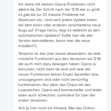
Ich stehe mit meinen Opera-Problemen nicht
alleine da. Der Schritt nach der 12.16 war zu groß;
es gab bis zur 22 massive Probleme mit
Abstürzen etc.. Und nach jedem Update treten
bei dem einen oder anderen verschiedene neue
Bugs auf. (Frage hierzu: liegt es vielleicht an den
automatischen Updates? Sollte man die alte
Version deinstallieren, bevor man die neue
installiert?).
Tatsache ist, das User massiv abwandern, da viele
nützliche Funktionen aus den Versionen bis 12.16,
die auch mich dazu bewogen haben Opera zu
benutzen, nicht mehr da sind und viele der
neuen Funktionen keinen Ersatz darstellen bzw.
unausgegoren sind oder nicht vernünftig
funktionieren. Nur allein das Chaos mit den
Lesezeichen. Opera wird kommerzieller und leider
eben auch schlechter, zumindest für User der
ersten Versionen.
Ach ja, hier noch ein Hinweis: Was das Online-