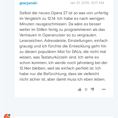
gracjanski
Jan 31, 2015, 10:11 AM
Selbst die neues Opera 27 ist so was von unfertig
im Vergleich zu 12.14. Ich habe es nach wenigen
Minuten rausgeschmissen. Da wäre es besser
weiter im Stillen fertig zu programmieren als das
Vertrauen in Operanutzer so zu vergraulen.
Lesezeichen, Adressleiste, Einstellungen, einfach
grausig und ich fürchte die Entwicklung geht hin
zu diesen populären Mist für DAUs, die nicht mal
wissen, was Tastaturkürzeln sind. Ich sehe es
schon kommen, ich werde noch jahrelang bei der
12.14er bleiben, weil sie einfach perfekt ist. Ich
habe nur die Befürchtung, dass sie vielleicht
nicht sicher ist, aber damit muss ich eben leben.
0
C