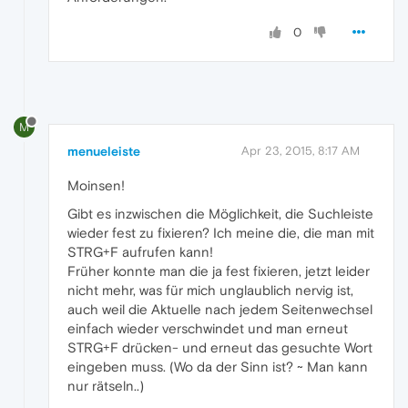
0
M
menueleiste
Apr 23, 2015, 8:17 AM
Moinsen!
Gibt es inzwischen die Möglichkeit, die Suchleiste
wieder fest zu fixieren? Ich meine die, die man mit
STRG+F aufrufen kann!
Früher konnte man die ja fest fixieren, jetzt leider
nicht mehr, was für mich unglaublich nervig ist,
auch weil die Aktuelle nach jedem Seitenwechsel
einfach wieder verschwindet und man erneut
STRG+F drücken- und erneut das gesuchte Wort
eingeben muss. (Wo da der Sinn ist? ~ Man kann
nur rätseln..)