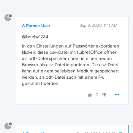
?
A Former User
Sep 9, 2020, 11:11 AM
@bobby1234
In den Einstellungen auf Passwörter exportieren
klicken; diese csv-Datei mit (Libre)Office öffnen,
als odt-Datei speichern oder in einen neuen
Browser als csv-Datei importieren. Die csv-Datei
kann auf einem beliebigen Medium gespeichert
werden, als odt-Datei auch mit einem Pw
geschützt werden.
0
?