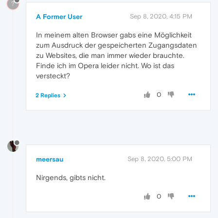
?
A Former User
Sep 8, 2020, 4:15 PM
In meinem alten Browser gabs eine Möglichkeit
zum Ausdruck der gespeicherten Zugangsdaten
zu Websites, die man immer wieder brauchte.
Finde ich im Opera leider nicht. Wo ist das
versteckt?
0
2 Replies
meersau
Sep 8, 2020, 5:00 PM
Nirgends, gibts nicht.
0