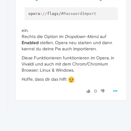
opera:
//
flags/
#PasswordImport
ein.
Rechts die Option im
Dropdown-Menü
auf
Enabled
stellen, Opera neu starten und dann
kannst du deine Pw auch importieren.
Diese Funktionieren funktionieren im Opera, in
Vivaldi und auch mit dem Chrom/Chromium
Browser; Linux & Windows.
Hoffe, dass dir das hilft
0