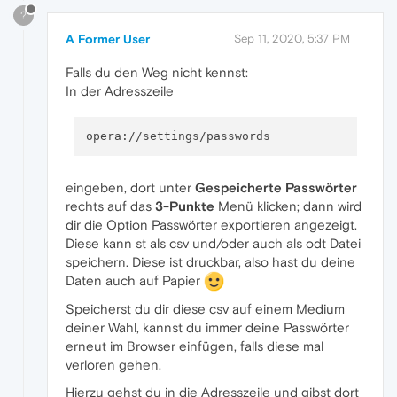
?
A Former User
Sep 11, 2020, 5:37 PM
Falls du den Weg nicht kennst:
In der Adresszeile
eingeben, dort unter
Gespeicherte Passwörter
rechts auf das
3-Punkte
Menü klicken; dann wird
dir die Option Passwörter exportieren angezeigt.
Diese kann st als csv und/oder auch als odt Datei
speichern. Diese ist druckbar, also hast du deine
Daten auch auf Papier
Speicherst du dir diese csv auf einem Medium
deiner Wahl, kannst du immer deine Passwörter
erneut im Browser einfügen, falls diese mal
verloren gehen.
Hierzu gehst du in die Adresszeile und gibst dort