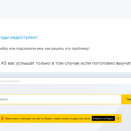
годы недоступен!
:
ибку или подсказали мне, как решить эту проблему!
 AS вас услышат только в том случае если поголовно выучат