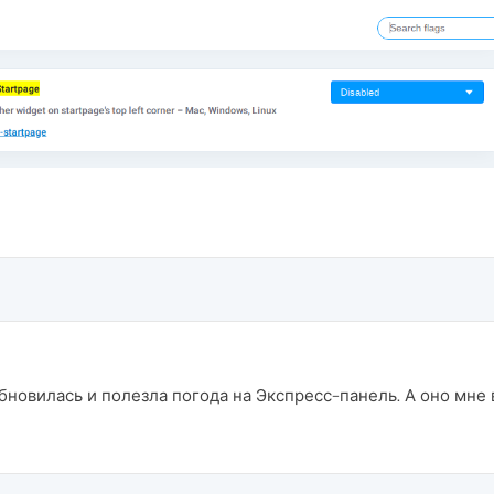
бновилась и полезла погода на Экспресс-панель. А оно мне 