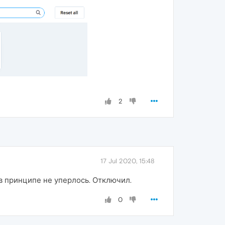
2
17 Jul 2020, 15:48
в принципе не уперлось. Отключил.
0