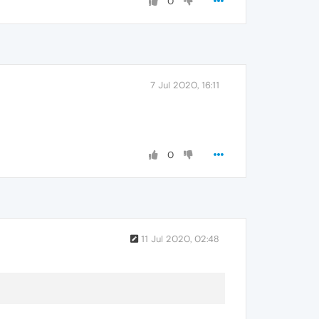
0
7 Jul 2020, 16:11
0
11 Jul 2020, 02:48