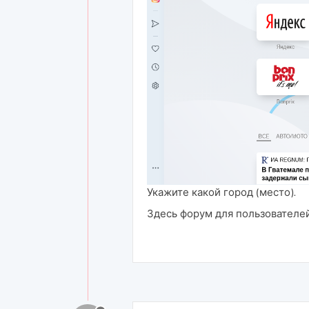
Укажите какой город (место).
Здесь форум для пользователей,