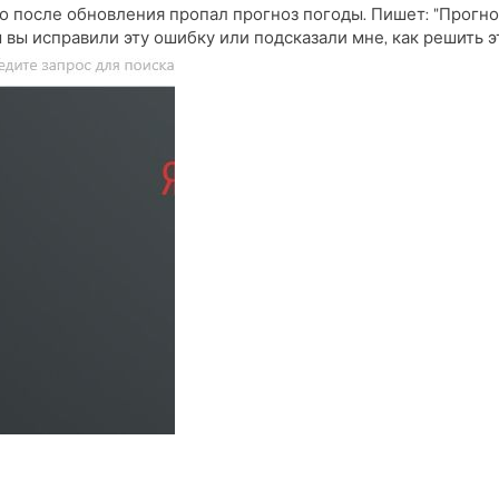
о после обновления пропал прогноз погоды. Пишет: "Прогн
 вы исправили эту ошибку или подсказали мне, как решить э