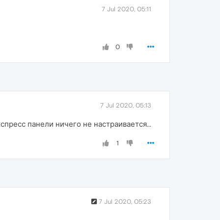
7 Jul 2020, 05:11
0
7 Jul 2020, 05:13
кспресс панели ничего не настраивается...
1
7 Jul 2020, 05:23