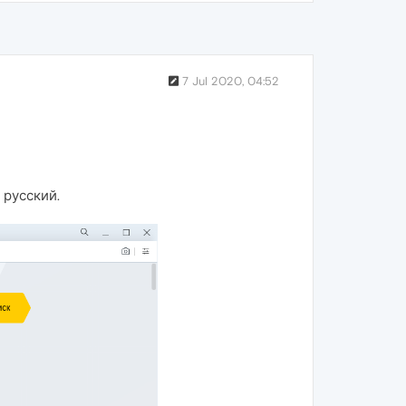
7 Jul 2020, 04:52
 русский.