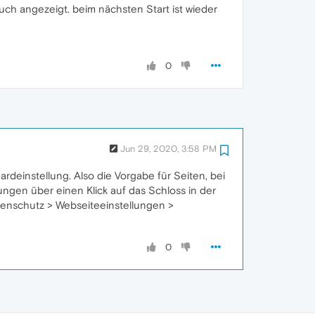
ch angezeigt. beim nächsten Start ist wieder
0
Jun 29, 2020, 3:58 PM
deinstellung. Also die Vorgabe für Seiten, bei
lungen über einen Klick auf das Schloss in der
Datenschutz > Webseiteeinstellungen >
0