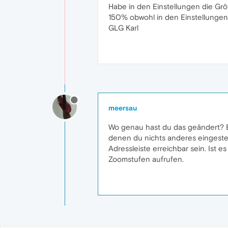
Habe in den Einstellungen die Grö
150% obwohl in den Einstellungen
GLG Karl
meersau
Wo genau hast du das geändert? Ei
denen du nichts anderes eingestell
Adressleiste erreichbar sein. Ist 
Zoomstufen aufrufen.