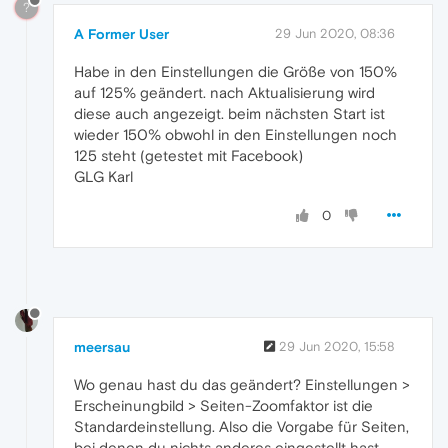
?
A Former User
29 Jun 2020, 08:36
Habe in den Einstellungen die Größe von 150%
auf 125% geändert. nach Aktualisierung wird
diese auch angezeigt. beim nächsten Start ist
wieder 150% obwohl in den Einstellungen noch
125 steht (getestet mit Facebook)
GLG Karl
0
meersau
29 Jun 2020, 15:58
Wo genau hast du das geändert? Einstellungen >
Erscheinungbild > Seiten-Zoomfaktor ist die
Standardeinstellung. Also die Vorgabe für Seiten,
bei denen du nichts anderes eingestellt hast.