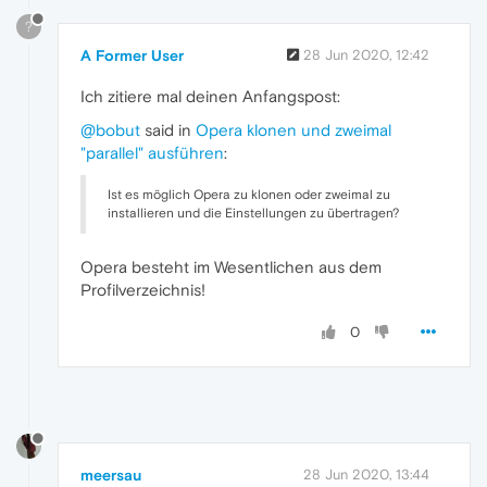
?
A Former User
28 Jun 2020, 12:42
Ich zitiere mal deinen Anfangspost:
@bobut
said in
Opera klonen und zweimal
"parallel" ausführen
:
Ist es möglich Opera zu klonen oder zweimal zu
installieren und die Einstellungen zu übertragen?
Opera besteht im Wesentlichen aus dem
Profilverzeichnis!
0
meersau
28 Jun 2020, 13:44