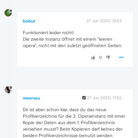
B
bobut
27 Jun 2020, 14:23
Funktioniert leider nicht!
Die zweite Instanz öffnet mit einem "leeren
opera", nicht mit den zuletzt geöffneten Seiten.
0
meersau
27 Jun 2020, 17:52
Dir ist aber schon klar, dass du das neue
Profilverzeichnis für die 2. Operainstanz mit einer
Kopie der Daten aus dem 1. Profilverzeichnis
versehen musst? Beim Kopieren darf keines der
beíden Profilverzeichnisse benutzt werden.