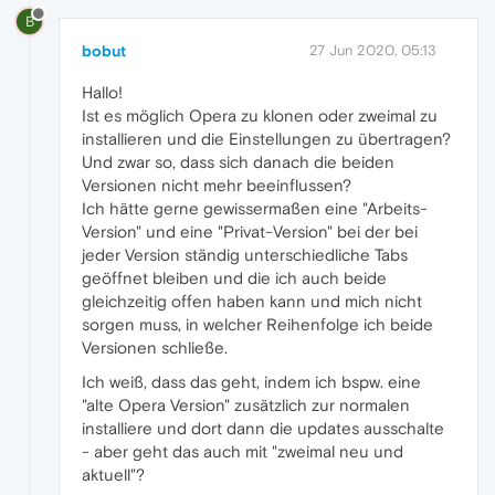
B
bobut
27 Jun 2020, 05:13
Hallo!
Ist es möglich Opera zu klonen oder zweimal zu
installieren und die Einstellungen zu übertragen?
Und zwar so, dass sich danach die beiden
Versionen nicht mehr beeinflussen?
Ich hätte gerne gewissermaßen eine "Arbeits-
Version" und eine "Privat-Version" bei der bei
jeder Version ständig unterschiedliche Tabs
geöffnet bleiben und die ich auch beide
gleichzeitig offen haben kann und mich nicht
sorgen muss, in welcher Reihenfolge ich beide
Versionen schließe.
Ich weiß, dass das geht, indem ich bspw. eine
"alte Opera Version" zusätzlich zur normalen
installiere und dort dann die updates ausschalte
- aber geht das auch mit "zweimal neu und
aktuell"?