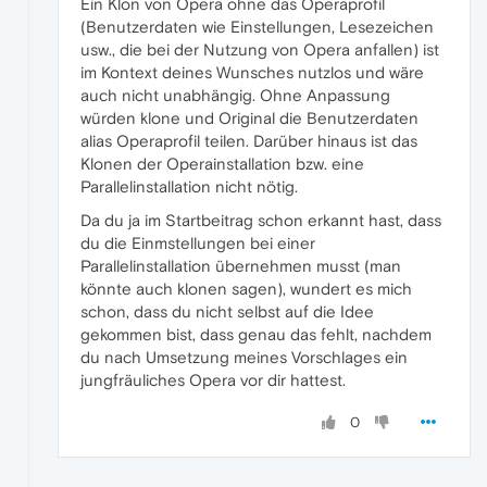
Ein Klon von Opera ohne das Operaprofil
(Benutzerdaten wie Einstellungen, Lesezeichen
usw., die bei der Nutzung von Opera anfallen) ist
im Kontext deines Wunsches nutzlos und wäre
auch nicht unabhängig. Ohne Anpassung
würden klone und Original die Benutzerdaten
alias Operaprofil teilen. Darüber hinaus ist das
Klonen der Operainstallation bzw. eine
Parallelinstallation nicht nötig.
Da du ja im Startbeitrag schon erkannt hast, dass
du die Einmstellungen bei einer
Parallelinstallation übernehmen musst (man
könnte auch klonen sagen), wundert es mich
schon, dass du nicht selbst auf die Idee
gekommen bist, dass genau das fehlt, nachdem
du nach Umsetzung meines Vorschlages ein
jungfräuliches Opera vor dir hattest.
0