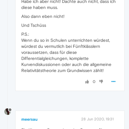
Habe ich aber nicht! Dachte auch nicht, dass ich
diese haben muss.
Also dann eben nicht!
Und Tschüss
P.S.:
Wenn du so in Schulen unterrichten würdest,
würdest du vermutlich bei Fünftklässlern
voraussetzen, dass für diese
Differentialgleichungen, komplette
Kurvendiskussionen oder auch die allgemeine
Relativitätstheorie zum Grundwissen zählt!
0
meersau
28 Jun 2020, 19:31