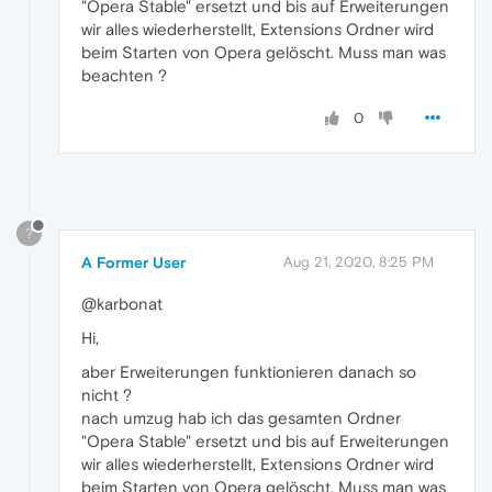
"Opera Stable" ersetzt und bis auf Erweiterungen
wir alles wiederherstellt, Extensions Ordner wird
beim Starten von Opera gelöscht. Muss man was
beachten ?
0
?
A Former User
Aug 21, 2020, 8:25 PM
@karbonat
Hi,
aber Erweiterungen funktionieren danach so
nicht ?
nach umzug hab ich das gesamten Ordner
"Opera Stable" ersetzt und bis auf Erweiterungen
wir alles wiederherstellt, Extensions Ordner wird
beim Starten von Opera gelöscht. Muss man was