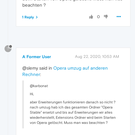
beachten ?
0
1 Reply
?
A Former User
Aug 22, 2020, 10:53 AM
@slemy said in
Opera umzug auf anderen
Rechner
:
@karbonat
Hi,
aber Erweiterungen funktionieren danach so nicht ?
nach umzug hab ich das gesamten Ordner "Opera
Stable" ersetzt und bis auf Erweiterungen wir alles
wiederherstellt, Extensions Ordner wird beim Starten
von Opera gelöscht. Muss man was beachten ?