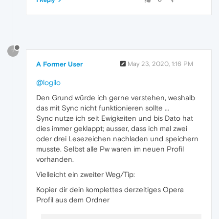
1 Reply
?
A Former User
May 23, 2020, 1:16 PM
@logilo
Den Grund würde ich gerne verstehen, weshalb
das mit Sync nicht funktionieren sollte ...
Sync nutze ich seit Ewigkeiten und bis Dato hat
dies immer geklappt; ausser, dass ich mal zwei
oder drei Lesezeichen nachladen und speichern
musste. Selbst alle Pw waren im neuen Profil
vorhanden.
Vielleicht ein zweiter Weg/Tip:
Kopier dir dein komplettes derzeitiges Opera
Profil aus dem Ordner