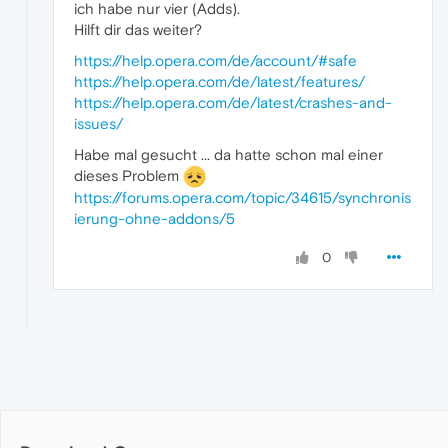
ich habe nur vier (Adds).
Hilft dir das weiter?
https://help.opera.com/de/account/#safe
https://help.opera.com/de/latest/features/
https://help.opera.com/de/latest/crashes-and-
issues/
Habe mal gesucht ... da hatte schon mal einer
dieses Problem
https://forums.opera.com/topic/34615/synchronis
ierung-ohne-addons/5
0