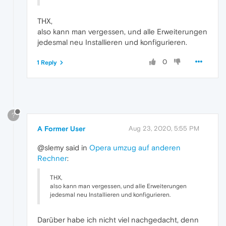
THX,
also kann man vergessen, und alle Erweiterungen
jedesmal neu Installieren und konfigurieren.
0
1 Reply
?
A Former User
Aug 23, 2020, 5:55 PM
@slemy said in
Opera umzug auf anderen
Rechner
:
THX,
also kann man vergessen, und alle Erweiterungen
jedesmal neu Installieren und konfigurieren.
Darüber habe ich nicht viel nachgedacht, denn