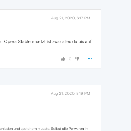
Aug 21, 2020, 6:17 PM
era Stable ersetzt ist zwar alles da bis auf
0
Aug 21, 2020, 8:19 PM
nachladen und speichern musste. Selbst alle Pw waren im