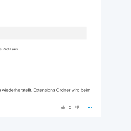
 Profil aus.
 wiederherstellt, Extensions Ordner wird beim
0