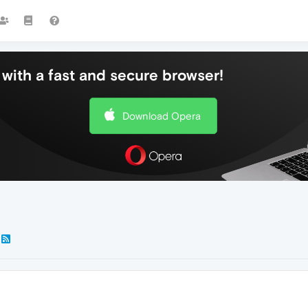
with a fast and secure browser!
Download Opera