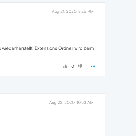
Aug 21, 2020, 8:25 PM
 wiederherstellt, Extensions Ordner wird beim
0
Aug 22, 2020, 10:53 AM