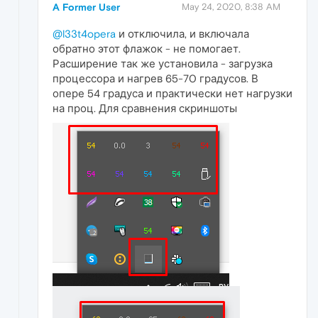
A Former User
May 24, 2020, 8:38 AM
@l33t4opera
и отключила, и включала
обратно этот флажок - не помогает.
Расширение так же установила - загрузка
процессора и нагрев 65-70 градусов. В
опере 54 градуса и практически нет нагрузки
на проц. Для сравнения скриншоты