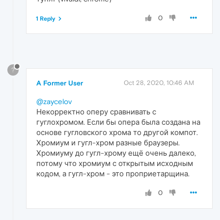
0
1 Reply
?
A Former User
Oct 28, 2020, 10:46 AM
@zaycelov
Некорректно оперу сравнивать с
гуглохромом. Если бы опера была создана на
основе гугловского хрома то другой компот.
Хромиум и гугл-хром разные браузеры.
Хромиуму до гугл-хрому ещё очень далеко,
потому что хромиум с открытым исходным
кодом, а гугл-хром - это проприетарщина.
0