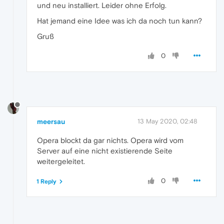
und neu installiert. Leider ohne Erfolg.
Hat jemand eine Idee was ich da noch tun kann?
Gruß
0
meersau
13 May 2020, 02:48
Opera blockt da gar nichts. Opera wird vom
Server auf eine nicht existierende Seite
weitergeleitet.
0
1 Reply