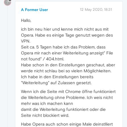
?
A Former User
12 May 2020, 18:31
Hallo,
ich bin neu hier und kenne mich nicht aus mit
Opera. Habe es einige Tage genutzt wegen des
VPN.
Seit ca. 5 Tagen habe ich das Problem, dass
Opera mir nach einer Weiterleitung anzeigt" File
not found" / 404.html.
Habe schon in den Einstellungen geschaut, aber
werde nicht schlau bei so vielen Möglichkeiten.
Ich habe in den Einstellungen bereits
"Weiterleitung" auf Zulassen gesetzt.
Wenn ich die Seite mit Chrome öffne funktioniert
die Weiterleitung ohne Probleme. Ich weis nicht
mehr was ich machen kann
damit die Weiterleitung funktioniert oder die
Seite nicht blockiert wird.
Habe Opera auch schon einige Male deinstlliert