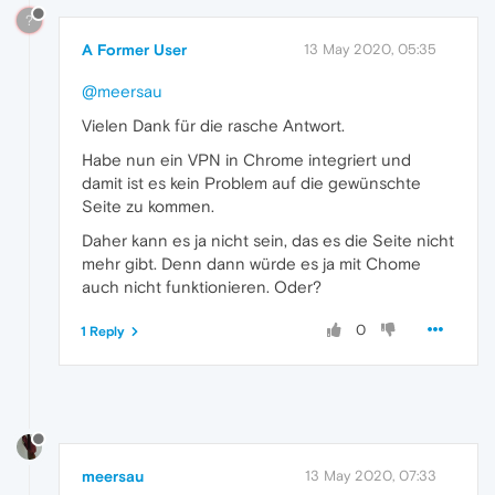
?
A Former User
13 May 2020, 05:35
@meersau
Vielen Dank für die rasche Antwort.
Habe nun ein VPN in Chrome integriert und
damit ist es kein Problem auf die gewünschte
Seite zu kommen.
Daher kann es ja nicht sein, das es die Seite nicht
mehr gibt. Denn dann würde es ja mit Chome
auch nicht funktionieren. Oder?
0
1 Reply
meersau
13 May 2020, 07:33