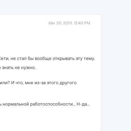
Mar 20, 2013, 12:40 PM
ети, не стал бы вообще открывать эту тему.
 знать не нужно.
или? И что, мне из-за этого другого
ь нормальной работоспособности... Н-да...