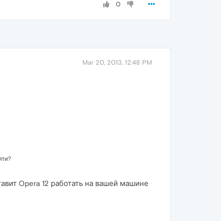
0
Mar 20, 2013, 12:48 PM
яти?
тавит Opera 12 работать на вашей машине