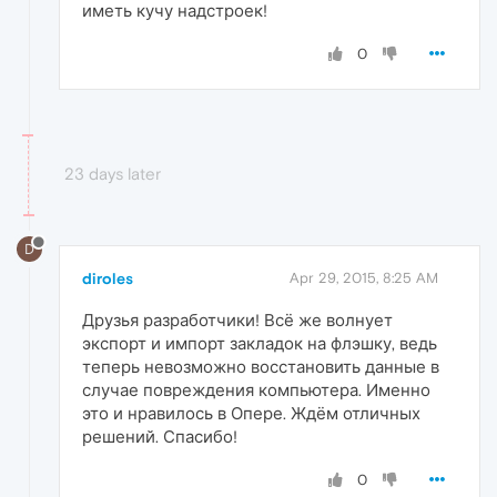
иметь кучу надстроек!
0
23 days later
D
diroles
Apr 29, 2015, 8:25 AM
Друзья разработчики! Всё же волнует
экспорт и импорт закладок на флэшку, ведь
теперь невозможно восстановить данные в
случае повреждения компьютера. Именно
это и нравилось в Опере. Ждём отличных
решений. Спасибо!
0