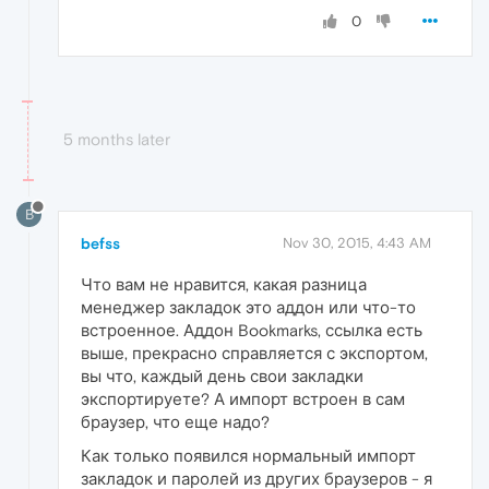
0
5 months later
B
befss
Nov 30, 2015, 4:43 AM
Что вам не нравится, какая разница
менеджер закладок это аддон или что-то
встроенное. Аддон Bookmarks, ссылка есть
выше, прекрасно справляется с экспортом,
вы что, каждый день свои закладки
экспортируете? А импорт встроен в сам
браузер, что еще надо?
Как только появился нормальный импорт
закладок и паролей из других браузеров - я