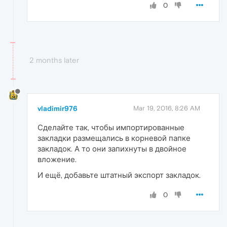
0
2 months later
vladimir976
Mar 19, 2016, 8:26 AM
Сделайте так, чтобы импортированные
закладки размещались в корневой папке
закладок. А то они запихнуты в двойное
вложение.
И ещё, добавьте штатный экспорт закладок.
0