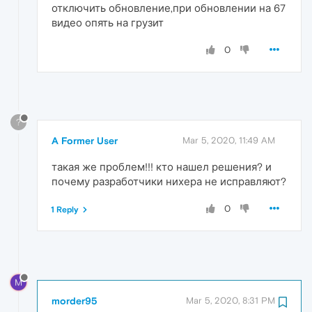
отключить обновление,при обновлении на 67
видео опять на грузит
0
?
A Former User
Mar 5, 2020, 11:49 AM
такая же проблем!!! кто нашел решения? и
почему разработчики нихера не исправляют?
0
1 Reply
M
morder95
Mar 5, 2020, 8:31 PM