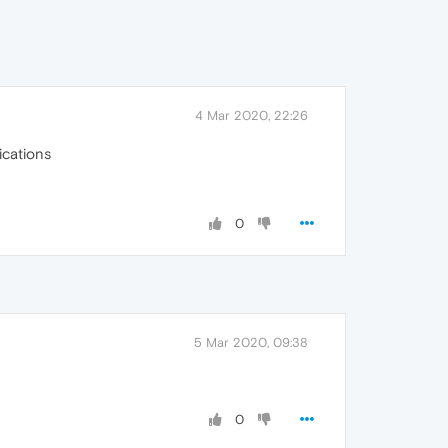
4 Mar 2020, 22:26
cations
0
5 Mar 2020, 09:38
0