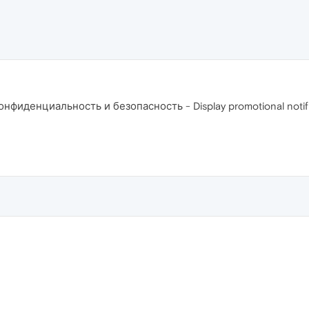
фиденциальность и безопасность - Display promotional notifi