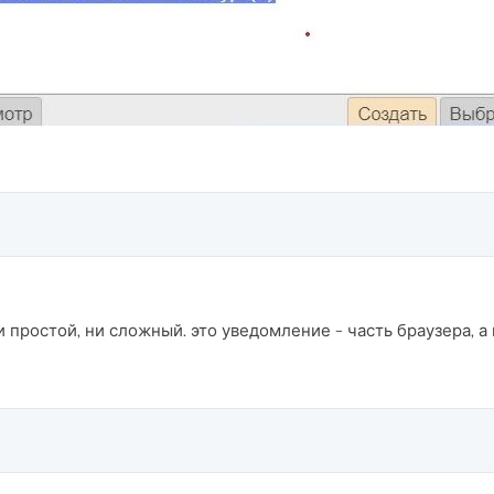
и простой, ни сложный. это уведомление - часть браузера, а 