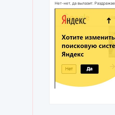
Нет-нет, да вылазит. Раздража