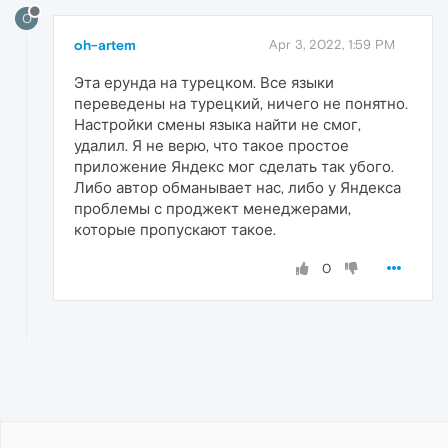
O
oh-artem
Apr 3, 2022, 1:59 PM
Эта ерунда на турецком. Все языки
переведены на турецкий, ничего не понятно.
Настройки смены языка найти не смог,
удалил. Я не верю, что такое простое
приложение Яндекс мог сделать так убого.
Либо автор обманывает нас, либо у Яндекса
проблемы с проджект менеджерами,
которые пропускают такое.
0