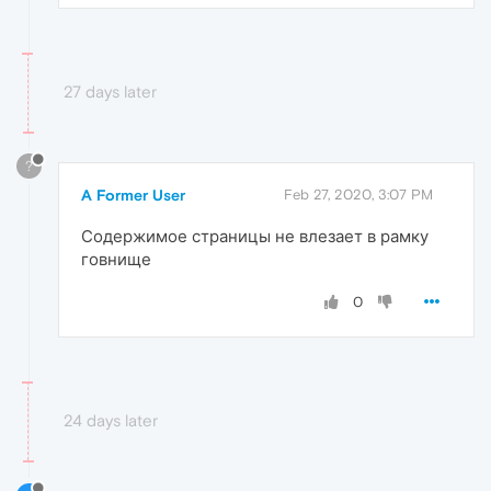
27 days later
?
A Former User
Feb 27, 2020, 3:07 PM
Содержимое страницы не влезает в рамку
говнище
0
24 days later