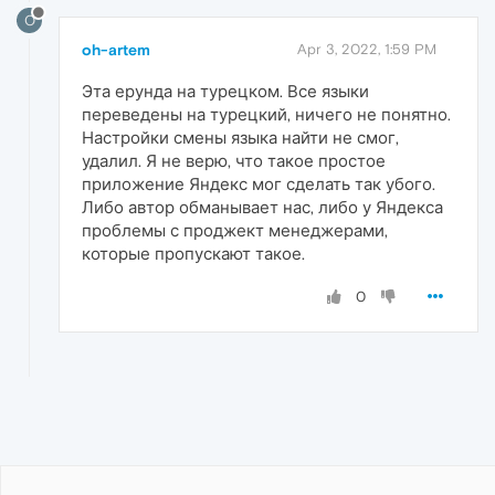
O
oh-artem
Apr 3, 2022, 1:59 PM
Эта ерунда на турецком. Все языки
переведены на турецкий, ничего не понятно.
Настройки смены языка найти не смог,
удалил. Я не верю, что такое простое
приложение Яндекс мог сделать так убого.
Либо автор обманывает нас, либо у Яндекса
проблемы с проджект менеджерами,
которые пропускают такое.
0