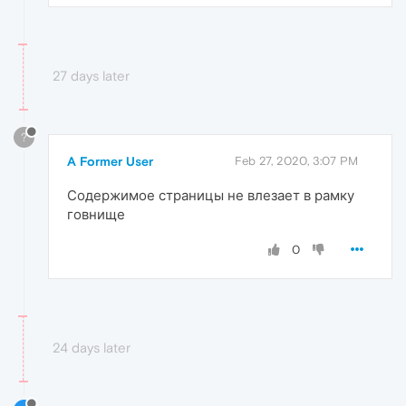
27 days later
?
A Former User
Feb 27, 2020, 3:07 PM
Содержимое страницы не влезает в рамку
говнище
0
24 days later