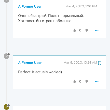
A Former User
Mar 4, 2020, 1:26 PM
Очень быстрый. Полет нормальный.
Хотелось бы стран побольше.
0
?
A Former User
Mar 9, 2020, 10:24 AM
Perfect. It actually worked)
0
A