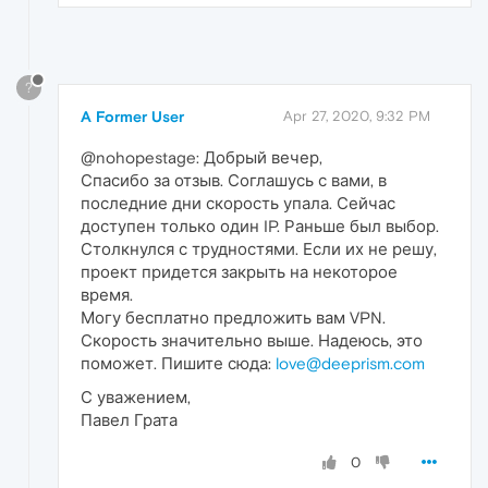
?
A Former User
Apr 27, 2020, 9:32 PM
@nohopestage: Добрый вечер,
Спасибо за отзыв. Соглашусь с вами, в
последние дни скорость упала. Сейчас
доступен только один IP. Раньше был выбор.
Столкнулся с трудностями. Если их не решу,
проект придется закрыть на некоторое
время.
Могу бесплатно предложить вам VPN.
Скорость значительно выше. Надеюсь, это
поможет. Пишите сюда:
love@deeprism.com
С уважением,
Павел Грата
0