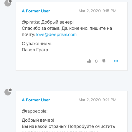
?
A Former User
Mar 2, 2020, 9:15 PM
@piratka: Добрый вечер!
Спасибо за отзыв. Да, конечно, пишите на
почту:
love@deeprism.com
С уважением,
Павел Грата
0
?
A Former User
Mar 2, 2020, 9:21 PM
@rappeople:
Добрый вечер!
Вы из какой страны? Попробуйте очистить