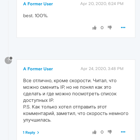
A Former User
Apr 20, 2020, 6:24 PM
best. 100%.
0
?
A Former User
Apr 24, 2020, 3:48 PM
Все отлично, кроме скорости. Читал, что
можно сменить IP, но не понял как это
сделать и где можно посмотреть список
доступных IP.
P.S. Как только хотел отправить этот
комментарий, заметил, что скорость немного
улучшилась.
0
1 Reply