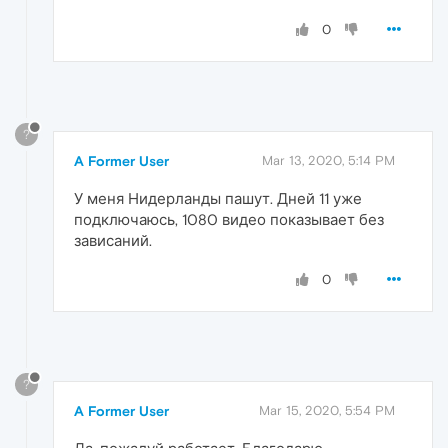
0
?
A Former User
Mar 13, 2020, 5:14 PM
У меня Нидерланды пашут. Дней 11 уже
подключаюсь, 1080 видео показывает без
зависаний.
0
?
A Former User
Mar 15, 2020, 5:54 PM