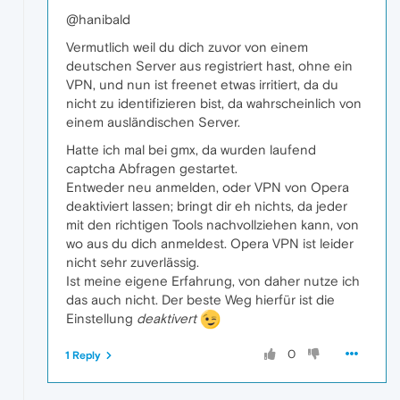
@hanibald
Vermutlich weil du dich zuvor von einem
deutschen Server aus registriert hast, ohne ein
VPN, und nun ist freenet etwas irritiert, da du
nicht zu identifizieren bist, da wahrscheinlich von
einem ausländischen Server.
Hatte ich mal bei gmx, da wurden laufend
captcha Abfragen gestartet.
Entweder neu anmelden, oder VPN von Opera
deaktiviert lassen; bringt dir eh nichts, da jeder
mit den richtigen Tools nachvollziehen kann, von
wo aus du dich anmeldest. Opera VPN ist leider
nicht sehr zuverlässig.
Ist meine eigene Erfahrung, von daher nutze ich
das auch nicht. Der beste Weg hierfür ist die
Einstellung
deaktivert
0
1 Reply