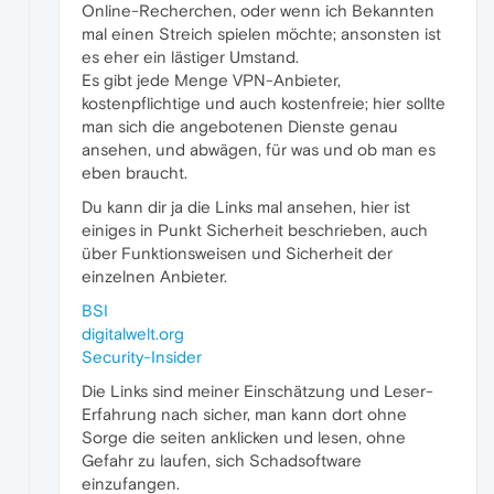
Online-Recherchen, oder wenn ich Bekannten
mal einen Streich spielen möchte; ansonsten ist
es eher ein lästiger Umstand.
Es gibt jede Menge VPN-Anbieter,
kostenpflichtige und auch kostenfreie; hier sollte
man sich die angebotenen Dienste genau
ansehen, und abwägen, für was und ob man es
eben braucht.
Du kann dir ja die Links mal ansehen, hier ist
einiges in Punkt Sicherheit beschrieben, auch
über Funktionsweisen und Sicherheit der
einzelnen Anbieter.
BSI
digitalwelt.org
Security-Insider
Die Links sind meiner Einschätzung und Leser-
Erfahrung nach sicher, man kann dort ohne
Sorge die seiten anklicken und lesen, ohne
Gefahr zu laufen, sich Schadsoftware
einzufangen.