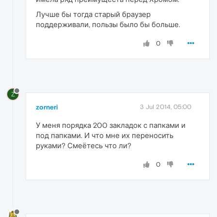
Лучше бы тогда старый браузер
поддерживали, пользы было бы больше.
0
Z
zorneri
3 Jul 2014, 05:00
У меня порядка 200 закладок с папками и
под папками. И что мне их переносить
руками? Смеётесь что ли?
0