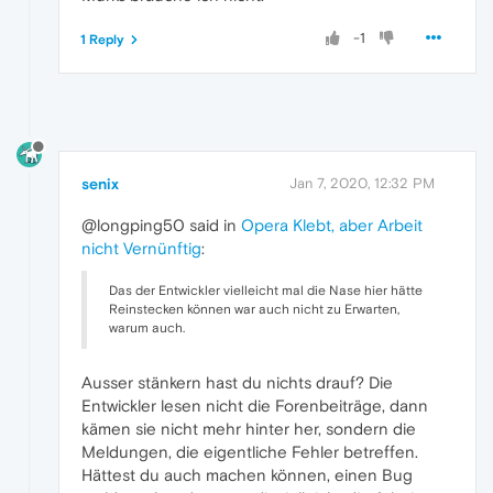
-1
1 Reply
senix
Jan 7, 2020, 12:32 PM
@longping50 said in
Opera Klebt, aber Arbeit
nicht Vernünftig
:
Das der Entwickler vielleicht mal die Nase hier hätte
Reinstecken können war auch nicht zu Erwarten,
warum auch.
Ausser stänkern hast du nichts drauf? Die
Entwickler lesen nicht die Forenbeiträge, dann
kämen sie nicht mehr hinter her, sondern die
Meldungen, die eigentliche Fehler betreffen.
Hättest du auch machen können, einen Bug