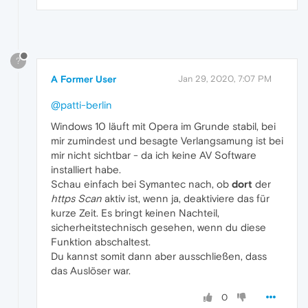
?
A Former User
Jan 29, 2020, 7:07 PM
@patti-berlin
Windows 10 läuft mit Opera im Grunde stabil, bei
mir zumindest und besagte Verlangsamung ist bei
mir nicht sichtbar - da ich keine AV Software
installiert habe.
Schau einfach bei Symantec nach, ob
dort
der
https Scan
aktiv ist, wenn ja, deaktiviere das für
kurze Zeit. Es bringt keinen Nachteil,
sicherheitstechnisch gesehen, wenn du diese
Funktion abschaltest.
Du kannst somit dann aber ausschließen, dass
das Auslöser war.
0