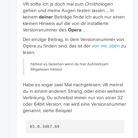
Vllt sollte ich ja doch mal zum
Ornithologen
gehen und meine Augen testen lassen ... In
keinem
deiner
Beiträge finde ich auch nur einen
kleinen Hinweis auf die von dir installierte
Versionsnummer des
Opera
...
Der einzige Beitrag, in dem Versionsnummer von
Opera zu finden sind, das ist der
von mir, oben
zu
lesen.
hättest es Gesehen wenn du hier Aufmerksam
Mitgelesen hättest
Habe es sogar zwei Mal nachgelesen; vllt meinst
du in einem anderen Strang, oder einer weiteren
Verlinkung. Du schreibst immer nur von einer 32
oder 64bit Version, nie wird eine Versionsnummer
genannt, siehe Beispiel