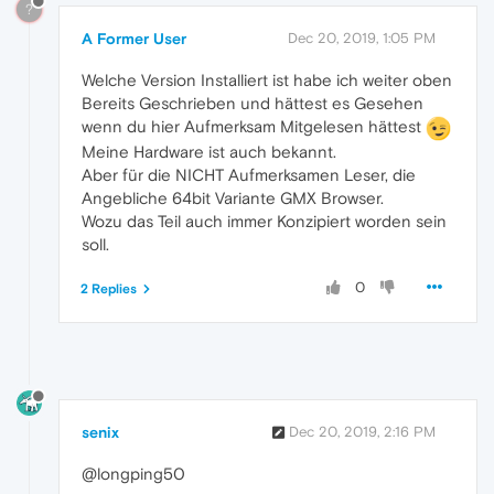
?
A Former User
Dec 20, 2019, 1:05 PM
Welche Version Installiert ist habe ich weiter oben
Bereits Geschrieben und hättest es Gesehen
wenn du hier Aufmerksam Mitgelesen hättest
Meine Hardware ist auch bekannt.
Aber für die NICHT Aufmerksamen Leser, die
Angebliche 64bit Variante GMX Browser.
Wozu das Teil auch immer Konzipiert worden sein
soll.
0
2 Replies
senix
Dec 20, 2019, 2:16 PM
@longping50