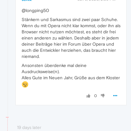
@longping50
Stänkern und Sarkasmus sind zwei paar Schuhe.
Wenn du mit Opera nicht klar kommst, oder ihn als
Browser nicht nutzen möchtest, es steht dir frei
einen anderen zu wählen. Deshalb aber in jedem
deiner Beiträge hier im Forum über Opera und
auch die Entwickler herziehen, das braucht hier
niemand.
Ansonsten überdenke mal deine
Ausdrucksweise(n).
Alles Gute im Neuen Jahr, Grüße aus dem Kloster
0
19 days later