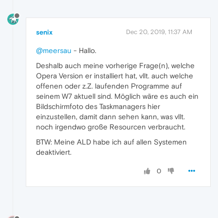
senix
Dec 20, 2019, 11:37 AM
@meersau
- Hallo.
Deshalb auch meine vorherige Frage(n), welche
Opera Version er installiert hat, vllt. auch welche
offenen oder z.Z. laufenden Programme auf
seinem W7 aktuell sind. Möglich wäre es auch ein
Bildschirmfoto des Taskmanagers hier
einzustellen, damit dann sehen kann, was vllt.
noch irgendwo große Resourcen verbraucht.
BTW: Meine ALD habe ich auf allen Systemen
deaktiviert.
0