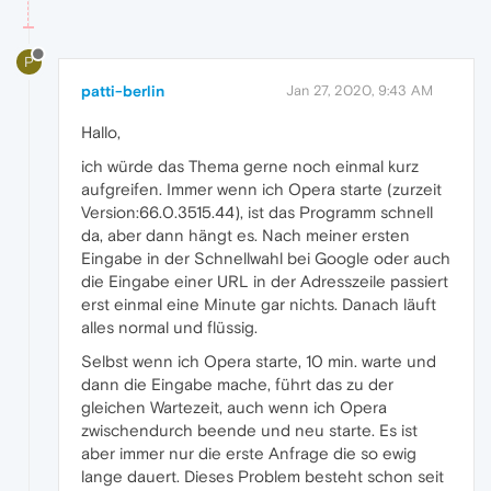
P
patti-berlin
Jan 27, 2020, 9:43 AM
Hallo,
ich würde das Thema gerne noch einmal kurz
aufgreifen. Immer wenn ich Opera starte (zurzeit
Version:66.0.3515.44), ist das Programm schnell
da, aber dann hängt es. Nach meiner ersten
Eingabe in der Schnellwahl bei Google oder auch
die Eingabe einer URL in der Adresszeile passiert
erst einmal eine Minute gar nichts. Danach läuft
alles normal und flüssig.
Selbst wenn ich Opera starte, 10 min. warte und
dann die Eingabe mache, führt das zu der
gleichen Wartezeit, auch wenn ich Opera
zwischendurch beende und neu starte. Es ist
aber immer nur die erste Anfrage die so ewig
lange dauert. Dieses Problem besteht schon seit